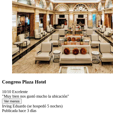
Congress Plaza Hotel
10/10
Excelente
"Muy bien nos gustó mucho la ubicación"
Ver menos
Irving Eduardo
(se hospedó 5 noches)
Publicada hace 3 días