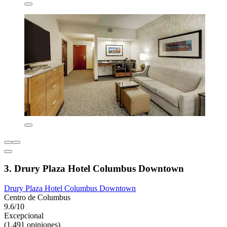
3. Drury Plaza Hotel Columbus Downtown
Drury Plaza Hotel Columbus Downtown
Centro de Columbus
9.6/10
Excepcional
(1,491 opiniones)