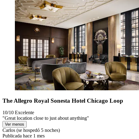
The Allegro Royal Sonesta Hotel Chicago Loop
10/10
Excelente
"Great location close to just about anything"
Ver menos
Carlos
(se hospedó 5 noches)
Publicada hace 1 mes