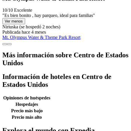
10/10
Excelente
"Es bien bonito , hay parqueo, ideal para familias"
Ver menos
Niriuska
(se hospedó 2 noches)
Publicada hace 4 meses
Mt. Olympus Water & Theme Park Resort
Más información sobre Centro de Estados
Unidos
Información de hoteles en Centro de
Estados Unidos
Opiniones de huéspedes
Hospedajes
Precio más bajo
Precio más alto
Explora el mundo con Expedia