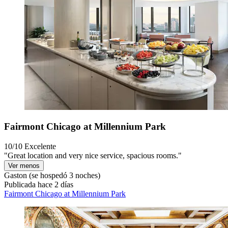
Fairmont Chicago at Millennium Park
10/10
Excelente
"Great location and very nice service, spacious rooms."
Ver menos
Gaston
(se hospedó 3 noches)
Publicada hace 2 días
Fairmont Chicago at Millennium Park