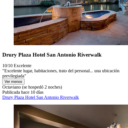
Drury Plaza Hotel San Antonio Riverwalk
10/10
Excelente
"Excelente lugar, habitaciones, trato del personal... una ubicación
previlegiada"
Ver menos
Octaviano
(se hospedó 2 noches)
Publicada hace 10 días
Drury Plaza Hotel San Antonio Riverwalk