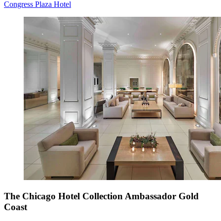
Congress Plaza Hotel
The Chicago Hotel Collection Ambassador Gold
Coast