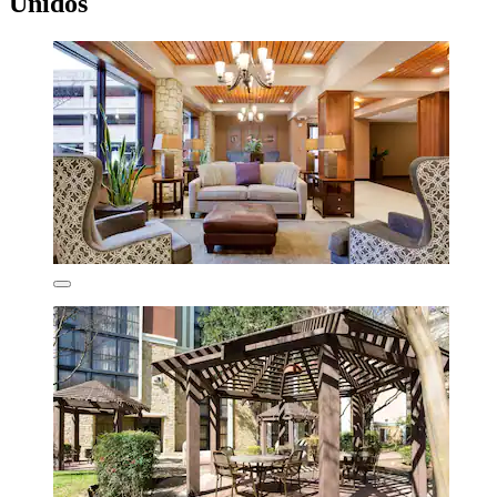
Unidos