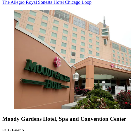
The Allegro Royal Sonesta Hotel Chicago Loop
Moody Gardens Hotel, Spa and Convention Center
8/10
Bueno