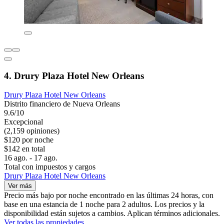
4. Drury Plaza Hotel New Orleans
Drury Plaza Hotel New Orleans
Distrito financiero de Nueva Orleans
9.6/10
Excepcional
(2,159 opiniones)
$120 por noche
$142 en total
16 ago. - 17 ago.
Total con impuestos y cargos
Drury Plaza Hotel New Orleans
Ver más
Precio más bajo por noche encontrado en las últimas 24 horas, con
base en una estancia de 1 noche para 2 adultos. Los precios y la
disponibilidad están sujetos a cambios. Aplican términos adicionales.
Ver todas las propiedades