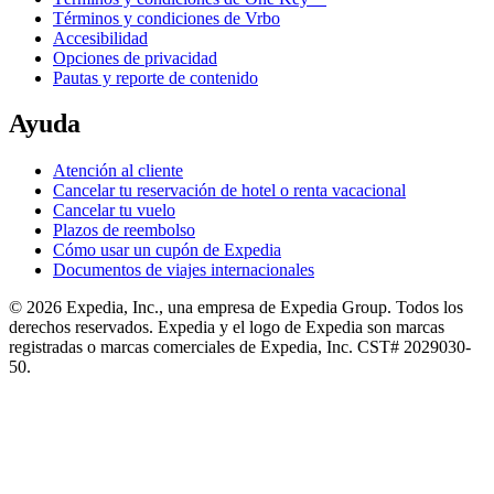
Términos y condiciones de Vrbo
Accesibilidad
Opciones de privacidad
Pautas y reporte de contenido
Ayuda
Atención al cliente
Cancelar tu reservación de hotel o renta vacacional
Cancelar tu vuelo
Plazos de reembolso
Cómo usar un cupón de Expedia
Documentos de viajes internacionales
© 2026 Expedia, Inc., una empresa de Expedia Group. Todos los
derechos reservados. Expedia y el logo de Expedia son marcas
registradas o marcas comerciales de Expedia, Inc. CST# 2029030-
50.