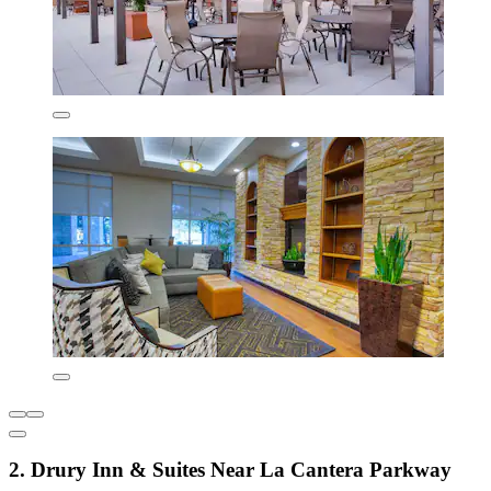
2. Drury Inn & Suites Near La Cantera Parkway