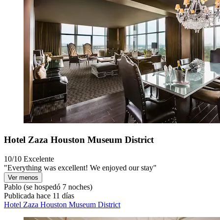
Hotel Zaza Houston Museum District
10/10
Excelente
"Everything was excellent! We enjoyed our stay"
Ver menos
Pablo
(se hospedó 7 noches)
Publicada hace 11 días
Hotel Zaza Houston Museum District