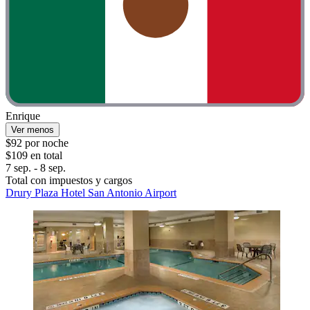
Enrique
Ver menos
$92 por noche
$109 en total
7 sep. - 8 sep.
Total con impuestos y cargos
Drury Plaza Hotel San Antonio Airport