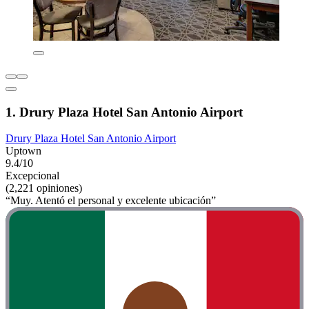
1. Drury Plaza Hotel San Antonio Airport
Drury Plaza Hotel San Antonio Airport
Uptown
9.4/10
Excepcional
(2,221 opiniones)
“Muy. Atentó el personal y excelente ubicación”