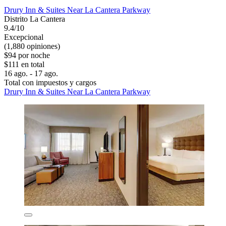
Drury Inn & Suites Near La Cantera Parkway
Distrito La Cantera
9.4/10
Excepcional
(1,880 opiniones)
$94 por noche
$111 en total
16 ago. - 17 ago.
Total con impuestos y cargos
Drury Inn & Suites Near La Cantera Parkway