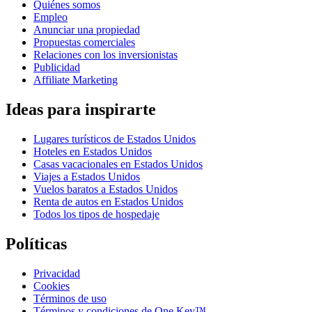
Quiénes somos
Empleo
Anunciar una propiedad
Propuestas comerciales
Relaciones con los inversionistas
Publicidad
Affiliate Marketing
Ideas para inspirarte
Lugares turísticos de Estados Unidos
Hoteles en Estados Unidos
Casas vacacionales en Estados Unidos
Viajes a Estados Unidos
Vuelos baratos a Estados Unidos
Renta de autos en Estados Unidos
Todos los tipos de hospedaje
Políticas
Privacidad
Cookies
Términos de uso
Términos y condiciones de One Key™