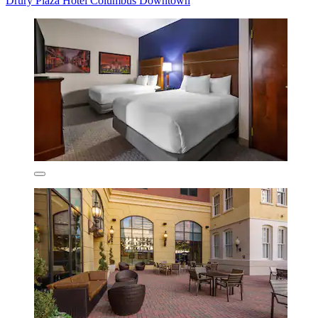
Drury Plaza Hotel Columbus Downtown