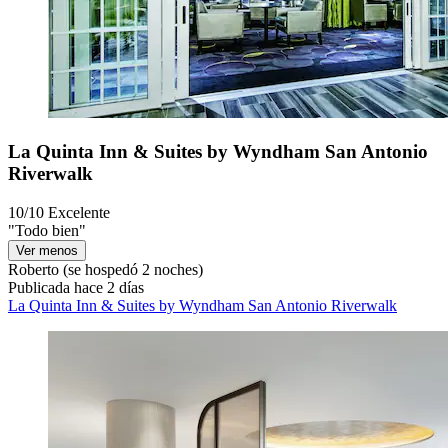
La Quinta Inn & Suites by Wyndham San Antonio
Riverwalk
10/10
Excelente
"Todo bien"
Ver menos
Roberto
(se hospedó 2 noches)
Publicada hace 2 días
La Quinta Inn & Suites by Wyndham San Antonio Riverwalk