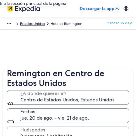
Ir a la sección principal de la página
Descargar la app
Planear un viaje
Estados Unidos
Hoteles Remington
Remington en Centro de
Estados Unidos
¿A dónde quieres ir?
Centro de Estados Unidos, Estados Unidos
Fechas
jue. 20 de ago. - vie. 21 de ago.
Huéspedes