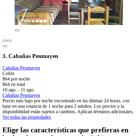
3. Cabañas Peumayen
Cabañas Peumayen
Colón
$64 por noche
$64 en total
10 ago. - 11 ago.
Cabañas Peumayen
Precio más bajo por noche encontrado en las últimas 24 horas, con
base en una estancia de 1 noche para 2 adultos. Los precios y la
disponibilidad están sujetos a cambios. Aplican términos adicionales.
Ver todas las propiedades
Elige las características que prefieras en