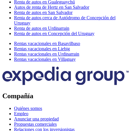
Renta de autos en Gualeguaychú
Autos de renta de Hertz en San Salvador
Renta de autos en San Salvador
Renta de autos cerca de Autódromo de Concepción del
Uruguay
Renta de autos en Urdinarrain
Renta de autos en Concepción del Uruguay
Rentas vacacionales en Basavilbaso
Rentas vacacionales en Liebig
Rentas vacacionales en Urdinarrain
Rentas vacacionales en Villaguay
Compañía
Quiénes somos
Empleo
Anunciar una propiedad
Propuestas comerciales
Relaciones con los inversionistas