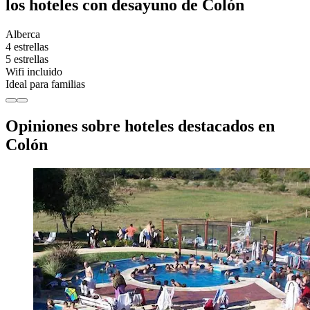
los hoteles con desayuno de Colón
Alberca
4 estrellas
5 estrellas
Wifi incluido
Ideal para familias
Opiniones sobre hoteles destacados en
Colón