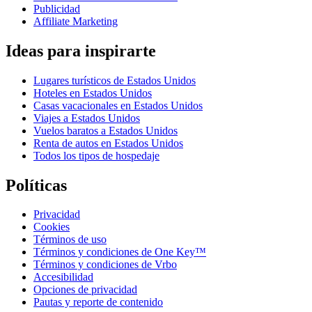
Publicidad
Affiliate Marketing
Ideas para inspirarte
Lugares turísticos de Estados Unidos
Hoteles en Estados Unidos
Casas vacacionales en Estados Unidos
Viajes a Estados Unidos
Vuelos baratos a Estados Unidos
Renta de autos en Estados Unidos
Todos los tipos de hospedaje
Políticas
Privacidad
Cookies
Términos de uso
Términos y condiciones de One Key™
Términos y condiciones de Vrbo
Accesibilidad
Opciones de privacidad
Pautas y reporte de contenido