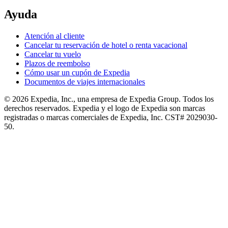
Ayuda
Atención al cliente
Cancelar tu reservación de hotel o renta vacacional
Cancelar tu vuelo
Plazos de reembolso
Cómo usar un cupón de Expedia
Documentos de viajes internacionales
© 2026 Expedia, Inc., una empresa de Expedia Group. Todos los
derechos reservados. Expedia y el logo de Expedia son marcas
registradas o marcas comerciales de Expedia, Inc. CST# 2029030-
50.