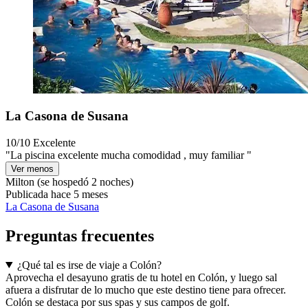
La Casona de Susana
10/10
Excelente
"La piscina excelente mucha comodidad , muy familiar "
Ver menos
Milton
(se hospedó 2 noches)
Publicada hace 5 meses
La Casona de Susana
Preguntas frecuentes
¿Qué tal es irse de viaje a Colón?
Aprovecha el desayuno gratis de tu hotel en Colón, y luego sal
afuera a disfrutar de lo mucho que este destino tiene para ofrecer.
Colón se destaca por sus spas y sus campos de golf.