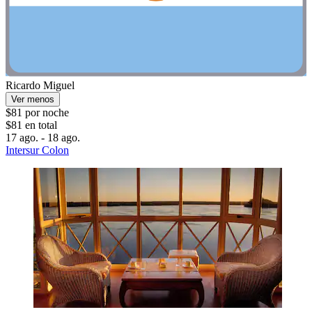
Ricardo Miguel
Ver menos
$81 por noche
$81 en total
17 ago. - 18 ago.
Intersur Colon