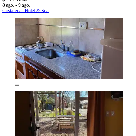
8 ago. - 9 ago.
Costarenas Hotel & Spa