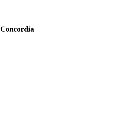
n Concordia