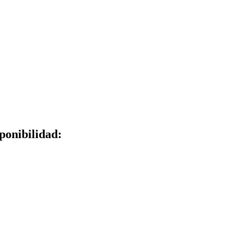
ponibilidad: