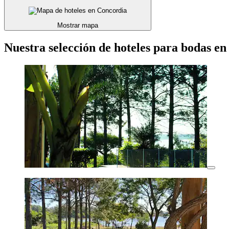
Mostrar mapa
Nuestra selección de hoteles para bodas e