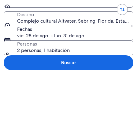
Destino
Complejo cultural Altvater, Sebring, Florida, Estados 
Fechas
vie. 28 de ago. - lun. 31 de ago.
Personas
2 personas, 1 habitación
Buscar
Explorar mapa