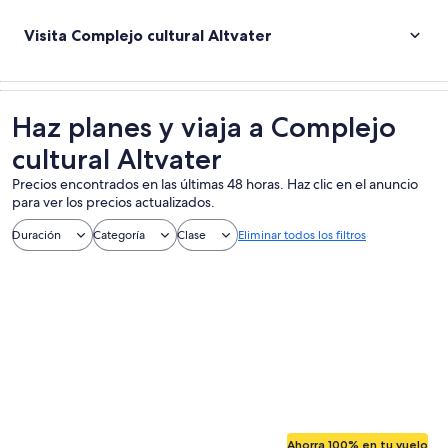
Visita Complejo cultural Altvater
Haz planes y viaja a Complejo
cultural Altvater
Precios encontrados en las últimas 48 horas. Haz clic en el anuncio
para ver los precios actualizados.
Duración
Categoría
Clase
Eliminar todos los filtros
Ahorra 100% en tu vuelo