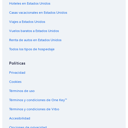
Hoteles en Estados Unidos
Casas vacacionales en Estados Unidos
Viajes a Estados Unidos
Vuelos baratos a Estados Unidos
Renta de autos en Estados Unidos
Todos los tipos de hospedaje
Políticas
Privacidad
Cookies
Términos de uso
Términos y condiciones de One Key™
Términos y condiciones de Vrbo
Accesibilidad
Opciones de privacidad