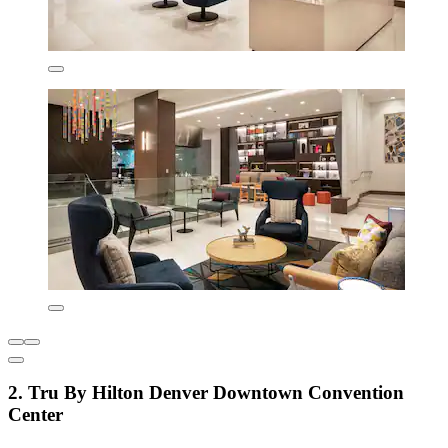
2. Tru By Hilton Denver Downtown Convention
Center