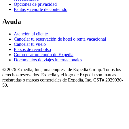
Opciones de privacidad
Pautas y reporte de contenido
Ayuda
Atención al cliente
Cancelar tu reservación de hotel o renta vacacional
Cancelar tu vuelo
Plazos de reembolso
Cómo usar un cupón de Expedia
Documentos de viajes internacionales
© 2026 Expedia, Inc., una empresa de Expedia Group. Todos los
derechos reservados. Expedia y el logo de Expedia son marcas
registradas o marcas comerciales de Expedia, Inc. CST# 2029030-
50.