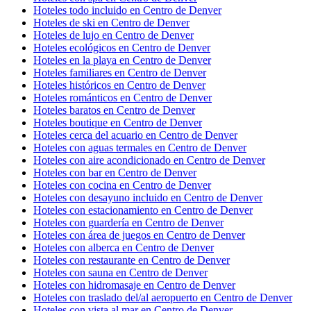
Hoteles todo incluido en Centro de Denver
Hoteles de ski en Centro de Denver
Hoteles de lujo en Centro de Denver
Hoteles ecológicos en Centro de Denver
Hoteles en la playa en Centro de Denver
Hoteles familiares en Centro de Denver
Hoteles históricos en Centro de Denver
Hoteles románticos en Centro de Denver
Hoteles baratos en Centro de Denver
Hoteles boutique en Centro de Denver
Hoteles cerca del acuario en Centro de Denver
Hoteles con aguas termales en Centro de Denver
Hoteles con aire acondicionado en Centro de Denver
Hoteles con bar en Centro de Denver
Hoteles con cocina en Centro de Denver
Hoteles con desayuno incluido en Centro de Denver
Hoteles con estacionamiento en Centro de Denver
Hoteles con guardería en Centro de Denver
Hoteles con área de juegos en Centro de Denver
Hoteles con alberca en Centro de Denver
Hoteles con restaurante en Centro de Denver
Hoteles con sauna en Centro de Denver
Hoteles con hidromasaje en Centro de Denver
Hoteles con traslado del/al aeropuerto en Centro de Denver
Hoteles con vista al mar en Centro de Denver