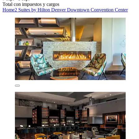
Total con impuestos y cargos
Home2 Suites by Hilton Denver Downtown Convention Center