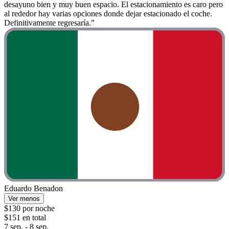
desayuno bien y muy buen espacio. El estacionamiento es caro pero
al rededor hay varias opciones donde dejar estacionado el coche.
Definitivamente regresaría.”
Eduardo Benadon
Ver menos
$130 por noche
$151 en total
7 sep. - 8 sep.