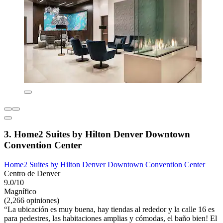
3. Home2 Suites by Hilton Denver Downtown
Convention Center
Home2 Suites by Hilton Denver Downtown Convention Center
Centro de Denver
9.0/10
Magnífico
(2,266 opiniones)
“La ubicación es muy buena, hay tiendas al rededor y la calle 16 es
para pedestres, las habitaciones amplias y cómodas, el baño bien! El