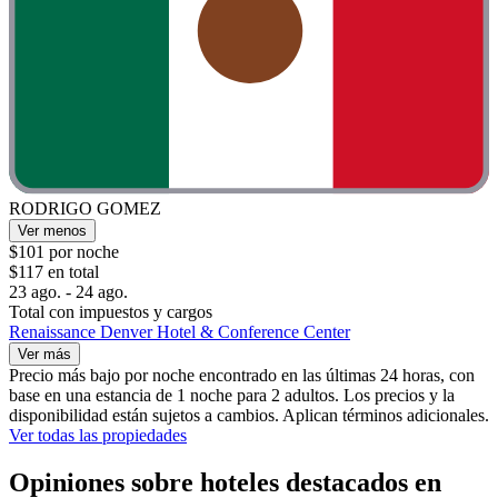
RODRIGO GOMEZ
Ver menos
$101 por noche
$117 en total
23 ago. - 24 ago.
Total con impuestos y cargos
Renaissance Denver Hotel & Conference Center
Ver más
Precio más bajo por noche encontrado en las últimas 24 horas, con
base en una estancia de 1 noche para 2 adultos. Los precios y la
disponibilidad están sujetos a cambios. Aplican términos adicionales.
Ver todas las propiedades
Opiniones sobre hoteles destacados en