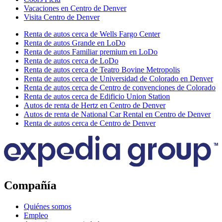
Vacaciones en Centro de Denver
Visita Centro de Denver
Renta de autos cerca de Wells Fargo Center
Renta de autos Grande en LoDo
Renta de autos Familiar premium en LoDo
Renta de autos cerca de LoDo
Renta de autos cerca de Teatro Bovine Metropolis
Renta de autos cerca de Universidad de Colorado en Denver
Renta de autos cerca de Centro de convenciones de Colorado
Renta de autos cerca de Edificio Union Station
Autos de renta de Hertz en Centro de Denver
Autos de renta de National Car Rental en Centro de Denver
Renta de autos cerca de Centro de Denver
Compañía
Quiénes somos
Empleo