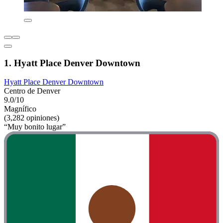
1. Hyatt Place Denver Downtown
Hyatt Place Denver Downtown
Centro de Denver
9.0/10
Magnífico
(3,282 opiniones)
“Muy bonito lugar”