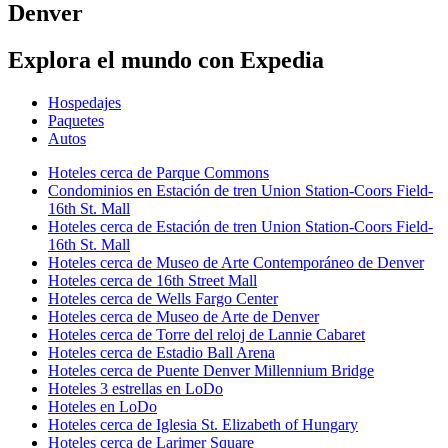
Denver
Explora el mundo con Expedia
Hospedajes
Paquetes
Autos
Hoteles cerca de Parque Commons
Condominios en Estación de tren Union Station-Coors Field-
16th St. Mall
Hoteles cerca de Estación de tren Union Station-Coors Field-
16th St. Mall
Hoteles cerca de Museo de Arte Contemporáneo de Denver
Hoteles cerca de 16th Street Mall
Hoteles cerca de Wells Fargo Center
Hoteles cerca de Museo de Arte de Denver
Hoteles cerca de Torre del reloj de Lannie Cabaret
Hoteles cerca de Estadio Ball Arena
Hoteles cerca de Puente Denver Millennium Bridge
Hoteles 3 estrellas en LoDo
Hoteles en LoDo
Hoteles cerca de Iglesia St. Elizabeth of Hungary
Hoteles cerca de Larimer Square