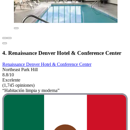
4. Renaissance Denver Hotel & Conference Center
Renaissance Denver Hotel & Conference Center
Northeast Park Hill
8.8/10
Excelente
(1,745 opiniones)
“Habitación limpia y moderna”