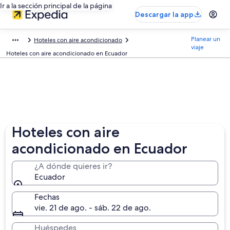
Ir a la sección principal de la página
Descargar la app
Planear un
Hoteles con aire acondicionado
viaje
Hoteles con aire acondicionado en Ecuador
Hoteles con aire
acondicionado en Ecuador
¿A dónde quieres ir?
Ecuador
Fechas
vie. 21 de ago. - sáb. 22 de ago.
Huéspedes