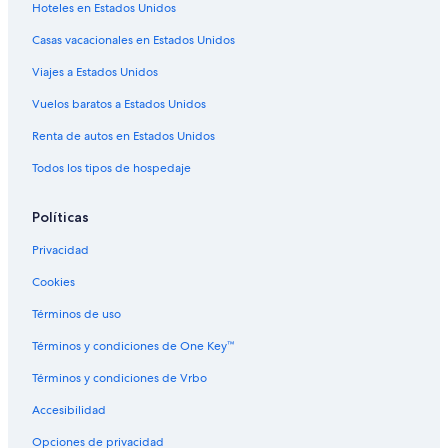
Hoteles en Estados Unidos
Casas vacacionales en Estados Unidos
Viajes a Estados Unidos
Vuelos baratos a Estados Unidos
Renta de autos en Estados Unidos
Todos los tipos de hospedaje
Políticas
Privacidad
Cookies
Términos de uso
Términos y condiciones de One Key™
Términos y condiciones de Vrbo
Accesibilidad
Opciones de privacidad