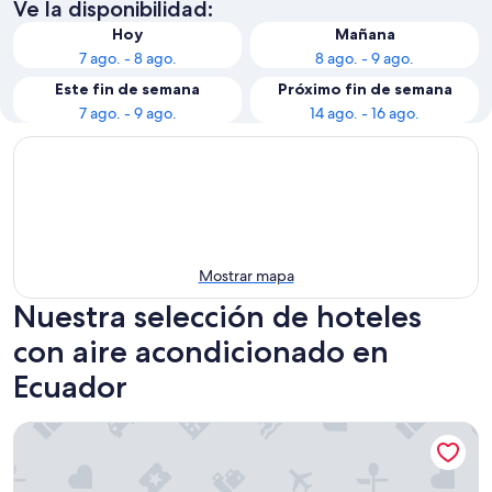
Ve la disponibilidad:
Hoy
Mañana
7 ago. - 8 ago.
8 ago. - 9 ago.
Este fin de semana
Próximo fin de semana
7 ago. - 9 ago.
14 ago. - 16 ago.
Mostrar mapa
Nuestra selección de hoteles
con aire acondicionado en
Ecuador
Hotel Ninfa