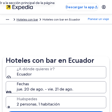
Ir a la sección principal de la página
Descargar la app
Planear un viaje
Hoteles con bar
Hoteles con bar en Ecuador
Hoteles con bar en Ecuador
¿A dónde quieres ir?
Ecuador
Fechas
jue. 20 de ago. - vie. 21 de ago.
Huéspedes
2 personas, 1 habitación