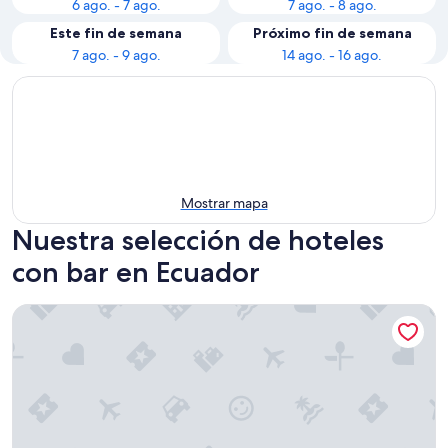
6 ago. - 7 ago.
7 ago. - 8 ago.
Este fin de semana
Próximo fin de semana
7 ago. - 9 ago.
14 ago. - 16 ago.
Mostrar mapa
Nuestra selección de hoteles
con bar en Ecuador
Wyndham Quito Airport