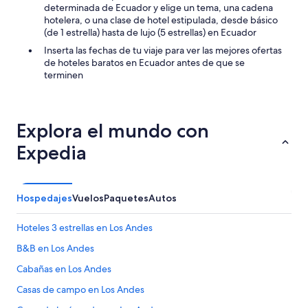
determinada de Ecuador y elige un tema, una cadena
hotelera, o una clase de hotel estipulada, desde básico
(de 1 estrella) hasta de lujo (5 estrellas) en Ecuador
Inserta las fechas de tu viaje para ver las mejores ofertas
de hoteles baratos en Ecuador antes de que se
terminen
Explora el mundo con
Expedia
Hospedajes
Vuelos
Paquetes
Autos
Hoteles 3 estrellas en Los Andes
B&B en Los Andes
Cabañas en Los Andes
Casas de campo en Los Andes