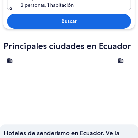
2 personas, 1 habitación
Buscar
Principales ciudades en Ecuador
Quito
Cuenca
Quito
Cuenca
Hoteles de senderismo en Ecuador. Ve la