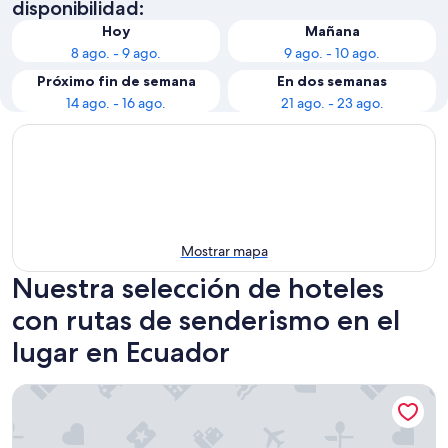
disponibilidad:
Hoy
Mañana
8 ago. - 9 ago.
9 ago. - 10 ago.
Próximo fin de semana
En dos semanas
14 ago. - 16 ago.
21 ago. - 23 ago.
Mostrar mapa
Nuestra selección de hoteles
con rutas de senderismo en el
lugar en Ecuador
Hacienda Jimenita Wildlife Reserve