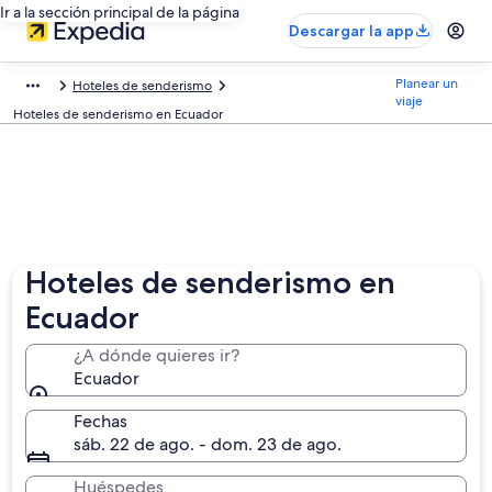
Ir a la sección principal de la página
Descargar la app
Planear un
Hoteles de senderismo
viaje
Hoteles de senderismo en Ecuador
Hoteles de senderismo en
Ecuador
¿A dónde quieres ir?
Ecuador
Fechas
sáb. 22 de ago. - dom. 23 de ago.
Huéspedes