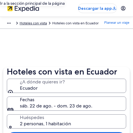
Ir a la sección principal de la página
Descargar la app
Planear un viaje
Hoteles con vista
Hoteles con vista en Ecuador
Hoteles con vista en Ecuador
¿A dónde quieres ir?
Ecuador
Fechas
sáb. 22 de ago. - dom. 23 de ago.
Huéspedes
2 personas, 1 habitación