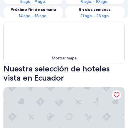
8 ago. - 9 ago.
9 ago. - 10 ago.
Próximo fin de semana
En dos semanas
14 ago. - 16 ago.
21 ago. - 23 ago.
Mostrar mapa
Nuestra selección de hoteles
vista en Ecuador
La Zayapa Hotel