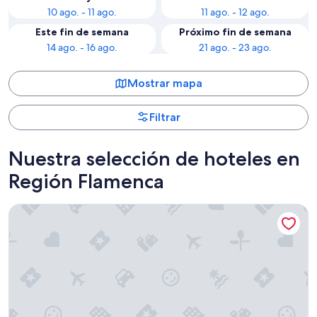
10 ago. - 11 ago.
11 ago. - 12 ago.
Este fin de semana
Próximo fin de semana
14 ago. - 16 ago.
21 ago. - 23 ago.
Mostrar mapa
Filtrar
Nuestra selección de hoteles en
Región Flamenca
Beach Palace Hotel by CW Hotel Collection