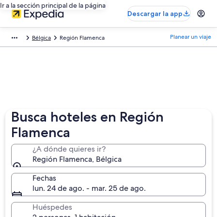
Ir a la sección principal de la página
Descargar la app
Planear un viaje
Bélgica
Región Flamenca
Busca hoteles en Región
Flamenca
¿A dónde quieres ir?
Región Flamenca, Bélgica
Fechas
lun. 24 de ago. - mar. 25 de ago.
Huéspedes