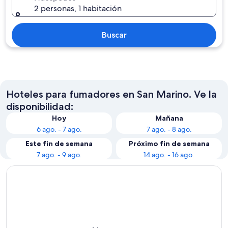
2 personas, 1 habitación
Buscar
Hoteles para fumadores en San Marino. Ve la
disponibilidad:
Hoy
Mañana
6 ago. - 7 ago.
7 ago. - 8 ago.
Este fin de semana
Próximo fin de semana
7 ago. - 9 ago.
14 ago. - 16 ago.