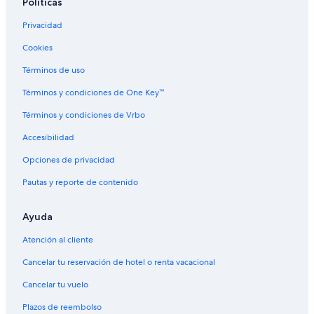
Políticas
Privacidad
Cookies
Términos de uso
Términos y condiciones de One Key™
Términos y condiciones de Vrbo
Accesibilidad
Opciones de privacidad
Pautas y reporte de contenido
Ayuda
Atención al cliente
Cancelar tu reservación de hotel o renta vacacional
Cancelar tu vuelo
Plazos de reembolso