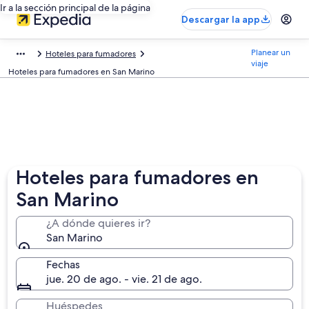
Ir a la sección principal de la página
Descargar la app
Planear un
Hoteles para fumadores
viaje
Hoteles para fumadores en San Marino
Hoteles para fumadores en
San Marino
¿A dónde quieres ir?
San Marino
Fechas
jue. 20 de ago. - vie. 21 de ago.
Huéspedes