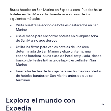
Busca hoteles en San Marino en Expedia.com. Puedes hallar
hoteles en San Marino fácilmente usando uno de los
siguientes métodos:
Visita nuestra selección de hoteles destacados en San
Marino
Usa el mapa para encontrar hoteles en cualquier zona
de San Marino que desees
Utiliza los filtros para ver los hoteles de una área
determinada de San Marino y elige un tema, una
cadena hotelera, o una clase de hotel estipulada, desde
básico (de 1 estrella) hasta de lujo (5 estrellas) en San
Marino
Inserta las fechas de tu viaje para ver las mejores ofertas
de hoteles baratos en San Marino antes de que se
terminen
Explora el mundo con
Expedia