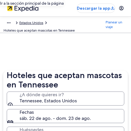
Ir a la sección principal de la página
Descargar la app
Planear un
Estados Unidos
viaje
Hoteles que aceptan mascotas en Tennessee
Hoteles que aceptan mascotas
en Tennessee
¿A dónde quieres ir?
Tennessee, Estados Unidos
Fechas
sáb. 22 de ago. - dom. 23 de ago.
Huéspedes