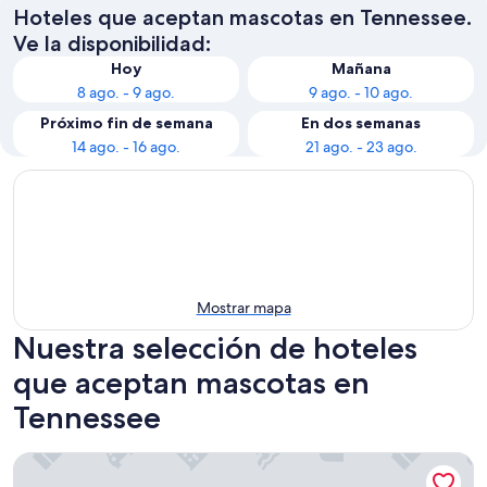
Hoteles que aceptan mascotas en Tennessee.
Ve la disponibilidad:
Hoy
Mañana
8 ago. - 9 ago.
9 ago. - 10 ago.
Próximo fin de semana
En dos semanas
14 ago. - 16 ago.
21 ago. - 23 ago.
Mostrar mapa
Nuestra selección de hoteles
que aceptan mascotas en
Tennessee
The Nash