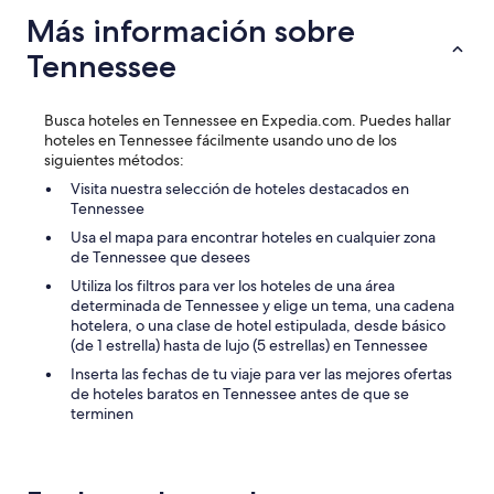
Más información sobre
Tennessee
Busca hoteles en Tennessee en Expedia.com. Puedes hallar
hoteles en Tennessee fácilmente usando uno de los
siguientes métodos:
Visita nuestra selección de hoteles destacados en
Tennessee
Usa el mapa para encontrar hoteles en cualquier zona
de Tennessee que desees
Utiliza los filtros para ver los hoteles de una área
determinada de Tennessee y elige un tema, una cadena
hotelera, o una clase de hotel estipulada, desde básico
(de 1 estrella) hasta de lujo (5 estrellas) en Tennessee
Inserta las fechas de tu viaje para ver las mejores ofertas
de hoteles baratos en Tennessee antes de que se
terminen