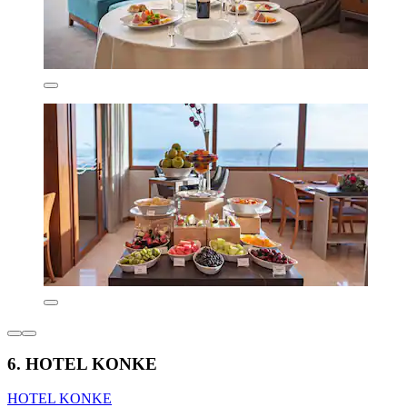
6. HOTEL KONKE
HOTEL KONKE