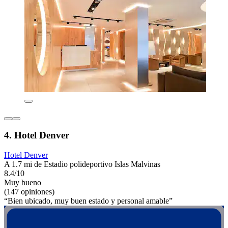
4. Hotel Denver
Hotel Denver
A 1.7 mi de Estadio polideportivo Islas Malvinas
8.4/10
Muy bueno
(147 opiniones)
“Bien ubicado, muy buen estado y personal amable”