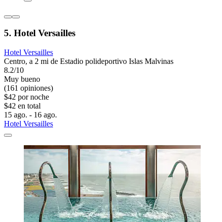
5. Hotel Versailles
Hotel Versailles
Centro, a 2 mi de Estadio polideportivo Islas Malvinas
8.2/10
Muy bueno
(161 opiniones)
$42 por noche
$42 en total
15 ago. - 16 ago.
Hotel Versailles