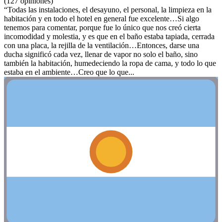
(127 opiniones)
“Todas las instalaciones, el desayuno, el personal, la limpieza en la
habitación y en todo el hotel en general fue excelente…Si algo
tenemos para comentar, porque fue lo único que nos creó cierta
incomodidad y molestia, y es que en el baño estaba tapiada, cerrada
con una placa, la rejilla de la ventilación…Entonces, darse una
ducha significó cada vez, llenar de vapor no solo el baño, sino
también la habitación, humedeciendo la ropa de cama, y todo lo que
estaba en el ambiente…Creo que lo que...