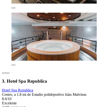
3. Hotel Spa Republica
Hotel Spa Republica
Centro, a 1.8 mi de Estadio polideportivo Islas Malvinas
8.6/10
Excelente