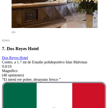
7. Dos Reyes Hotel
Dos Reyes Hotel
Centro, a 1.7 mi de Estadio polideportivo Islas Malvinas
9.0/10
Magnífico
(48 opiniones)
“El menú ere pobre, desayuno fresco ”