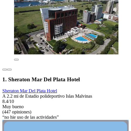
1. Sheraton Mar Del Plata Hotel
Sheraton Mar Del Plata Hotel
A 2.2 mi de Estadio polideportivo Islas Malvinas
8.4/10
Muy bueno
(447 opiniones)
“no hie uso de las actividades”