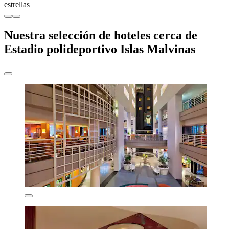
estrellas
Nuestra selección de hoteles cerca de
Estadio polideportivo Islas Malvinas