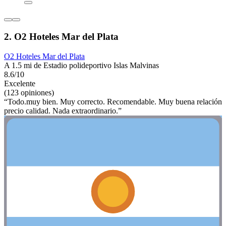
2. O2 Hoteles Mar del Plata
O2 Hoteles Mar del Plata
A 1.5 mi de Estadio polideportivo Islas Malvinas
8.6/10
Excelente
(123 opiniones)
“Todo.muy bien. Muy correcto. Recomendable. Muy buena relación
precio calidad. Nada extraordinario.”