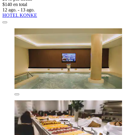
$140 en total
12 ago. - 13 ago.
HOTEL KONKE