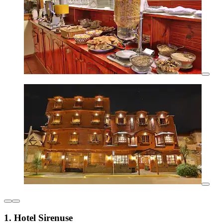
1. Hotel Sirenuse