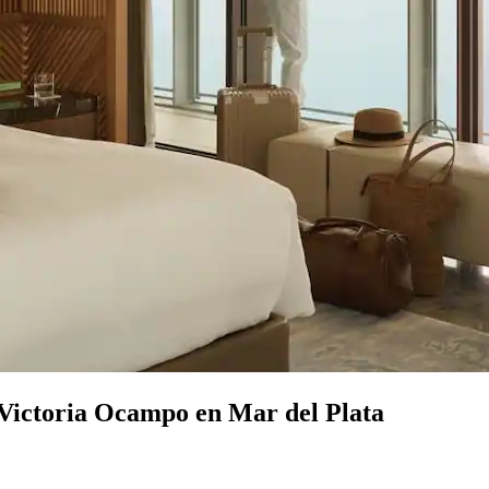
a Victoria Ocampo en Mar del Plata