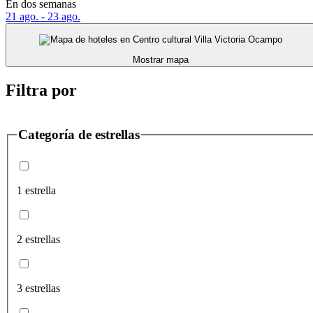
En dos semanas
21 ago. - 23 ago.
Mostrar mapa
Filtra por
Categoría de estrellas
1 estrella
2 estrellas
3 estrellas