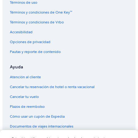
Términos de uso
Términos y condiciones de One Key™
Términos y condiciones de Vrbo
Accesibilidad
Opciones de privacidad
Pautas y reporte de contenido
Ayuda
Atención al cliente
Cancelar tu reservación de hotel o renta vacacional
Cancelar tu vuelo
Plazos de reembolso
Cómo usar un cupón de Expedia
Documentos de viajes internacionales