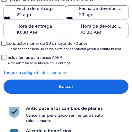
Fecha de entrega
Fecha de devolución
22 ago
23 ago
Hora de entrega
Hora de devolución
Conductor menor de 30 o mayor de 70 años
Puede ser necesario un cargo extra por conductor joven o adulto mayor.
Incluir tarifas para socios AARP
La membresía se verificará en la entrega.
Tengo un código de descuento
Buscar
Anticípate a los cambios de planes
Cancela sin penalización en rentas de auto
seleccionadas.
Accede a beneficios