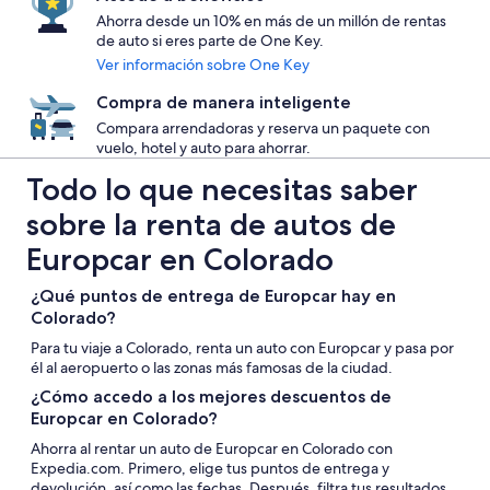
Ahorra desde un 10% en más de un millón de rentas
de auto si eres parte de One Key.
Ver información sobre One Key
Compra de manera inteligente
Compara arrendadoras y reserva un paquete con
vuelo, hotel y auto para ahorrar.
Todo lo que necesitas saber
sobre la renta de autos de
Europcar en Colorado
¿Qué puntos de entrega de Europcar hay en
Colorado?
Para tu viaje a Colorado, renta un auto con Europcar y pasa por
él al aeropuerto o las zonas más famosas de la ciudad.
¿Cómo accedo a los mejores descuentos de
Europcar en Colorado?
Ahorra al rentar un auto de Europcar en Colorado con
Expedia.com. Primero, elige tus puntos de entrega y
devolución, así como las fechas. Después, filtra tus resultados