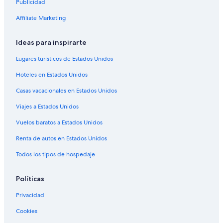
Publicidad
Affiliate Marketing
Ideas para inspirarte
Lugares turísticos de Estados Unidos
Hoteles en Estados Unidos
Casas vacacionales en Estados Unidos
Viajes a Estados Unidos
Vuelos baratos a Estados Unidos
Renta de autos en Estados Unidos
Todos los tipos de hospedaje
Políticas
Privacidad
Cookies