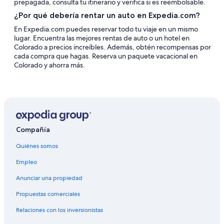
prepagada, consulta tu itinerario y verifica si es reembolsable.
¿Por qué debería rentar un auto en Expedia.com?
En Expedia.com puedes reservar todo tu viaje en un mismo
lugar. Encuentra las mejores rentas de auto o un hotel en
Colorado a precios increíbles. Además, obtén recompensas por
cada compra que hagas. Reserva un paquete vacacional en
Colorado y ahorra más.
Compañía
Quiénes somos
Empleo
Anunciar una propiedad
Propuestas comerciales
Relaciones con los inversionistas