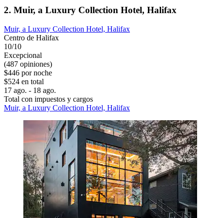
2. Muir, a Luxury Collection Hotel, Halifax
Muir, a Luxury Collection Hotel, Halifax
Centro de Halifax
10/10
Excepcional
(487 opiniones)
$446 por noche
$524 en total
17 ago. - 18 ago.
Total con impuestos y cargos
Muir, a Luxury Collection Hotel, Halifax