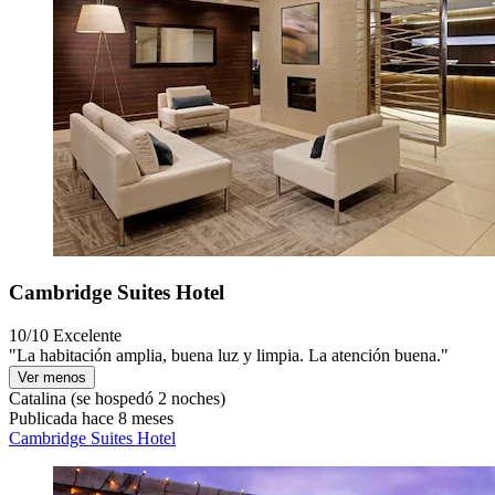
Cambridge Suites Hotel
10/10
Excelente
"La habitación amplia, buena luz y limpia. La atención buena."
Ver menos
Catalina
(se hospedó 2 noches)
Publicada hace 8 meses
Cambridge Suites Hotel