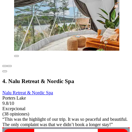
4. Nalu Retreat & Nordic Spa
Nalu Retreat & Nordic Spa
Porters Lake
9.8/10
Excepcional
(38 opiniones)
“This was the highlight of our trip. It was so peaceful and beautiful.
The only complaint was that we didn’t book a longer stay!”