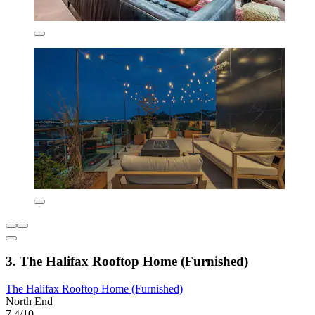
3. The Halifax Rooftop Home (Furnished)
The Halifax Rooftop Home (Furnished)
North End
7.4/10