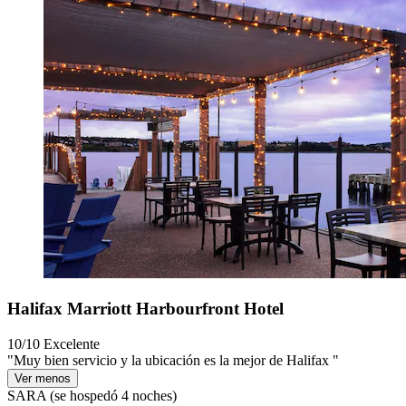
Halifax Marriott Harbourfront Hotel
10/10
Excelente
"Muy bien servicio y la ubicación es la mejor de Halifax "
Ver menos
SARA
(se hospedó 4 noches)