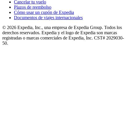
Cancelar tu vuelo
Plazos de reembolso
Cómo usar un cupón de Expedia
Documentos de viajes internacionales
© 2026 Expedia, Inc., una empresa de Expedia Group. Todos los
derechos reservados. Expedia y el logo de Expedia son marcas
registradas o marcas comerciales de Expedia, Inc. CST# 2029030-
50.