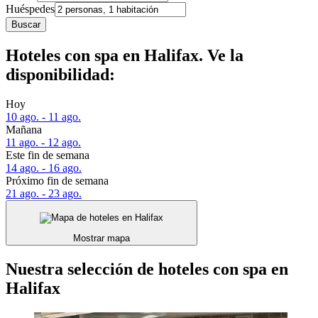
Huéspedes
Buscar
Hoteles con spa en Halifax. Ve la
disponibilidad:
Hoy
10 ago. - 11 ago.
Mañana
11 ago. - 12 ago.
Este fin de semana
14 ago. - 16 ago.
Próximo fin de semana
21 ago. - 23 ago.
Mostrar mapa
Nuestra selección de hoteles con spa en
Halifax