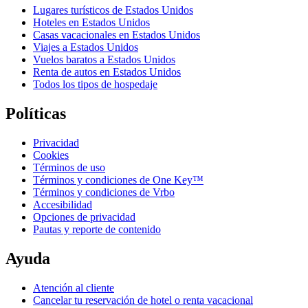
Lugares turísticos de Estados Unidos
Hoteles en Estados Unidos
Casas vacacionales en Estados Unidos
Viajes a Estados Unidos
Vuelos baratos a Estados Unidos
Renta de autos en Estados Unidos
Todos los tipos de hospedaje
Políticas
Privacidad
Cookies
Términos de uso
Términos y condiciones de One Key™
Términos y condiciones de Vrbo
Accesibilidad
Opciones de privacidad
Pautas y reporte de contenido
Ayuda
Atención al cliente
Cancelar tu reservación de hotel o renta vacacional