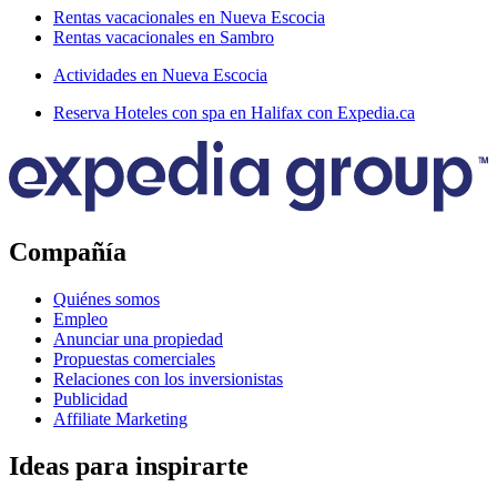
Rentas vacacionales en Nueva Escocia
Rentas vacacionales en Sambro
Actividades en Nueva Escocia
Reserva Hoteles con spa en Halifax con Expedia.ca
Compañía
Quiénes somos
Empleo
Anunciar una propiedad
Propuestas comerciales
Relaciones con los inversionistas
Publicidad
Affiliate Marketing
Ideas para inspirarte