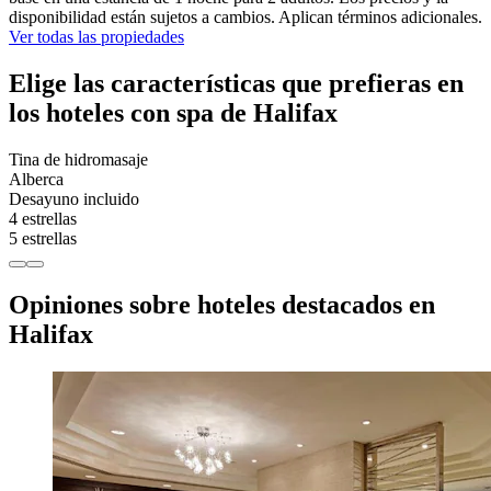
disponibilidad están sujetos a cambios. Aplican términos adicionales.
Ver todas las propiedades
Elige las características que prefieras en
los hoteles con spa de Halifax
Tina de hidromasaje
Alberca
Desayuno incluido
4 estrellas
5 estrellas
Opiniones sobre hoteles destacados en
Halifax