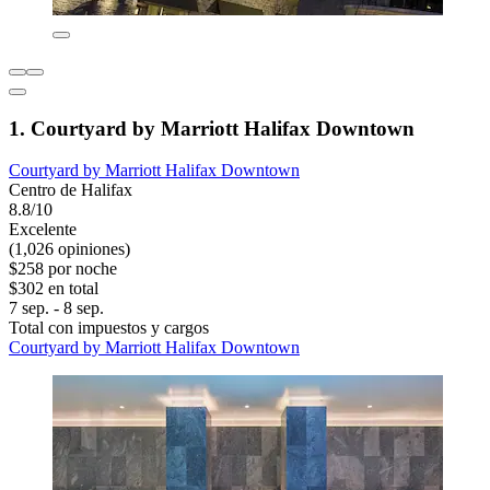
1. Courtyard by Marriott Halifax Downtown
Courtyard by Marriott Halifax Downtown
Centro de Halifax
8.8/10
Excelente
(1,026 opiniones)
$258 por noche
$302 en total
7 sep. - 8 sep.
Total con impuestos y cargos
Courtyard by Marriott Halifax Downtown