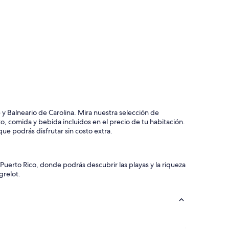
y Balneario de Carolina. Mira nuestra selección de
o, comida y bebida incluidos en el precio de tu habitación.
ue podrás disfrutar sin costo extra.
 Puerto Rico, donde podrás descubrir las playas y la riqueza
grelot.