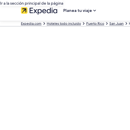
Ir a la sección principal de la página
Planea tu viaje
Expedia.com
Hoteles todo incluido
Puerto Rico
San Juan