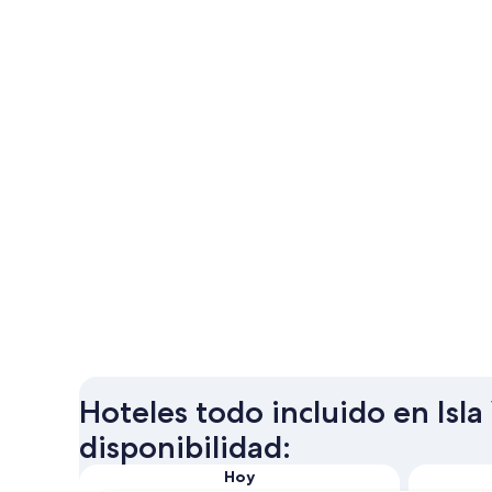
Hoteles todo incluido en Isla
disponibilidad:
Hoy