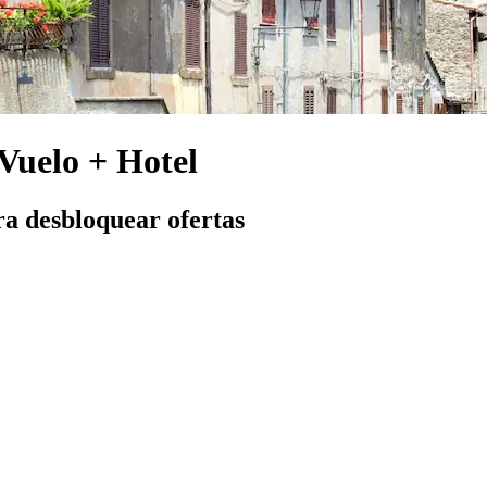
 Vuelo + Hotel
ra desbloquear ofertas