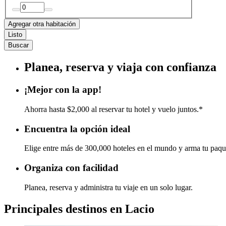
Agregar otra habitación
Listo
Buscar
Planea, reserva y viaja con confianza
¡Mejor con la app!
Ahorra hasta $2,000 al reservar tu hotel y vuelo juntos.*
Encuentra la opción ideal
Elige entre más de 300,000 hoteles en el mundo y arma tu paqu
Organiza con facilidad
Planea, reserva y administra tu viaje en un solo lugar.
Principales destinos en Lacio