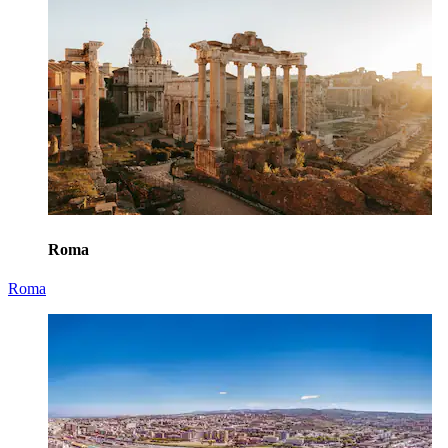
Roma
Roma