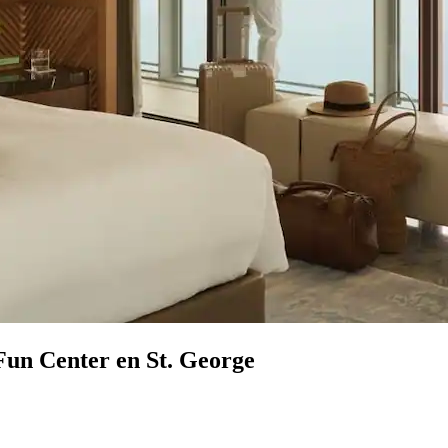
Fun Center en St. George