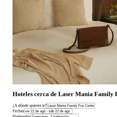
Hoteles cerca de Laser Mania Family 
¿A dónde quieres ir?
Fechas
Huéspedes