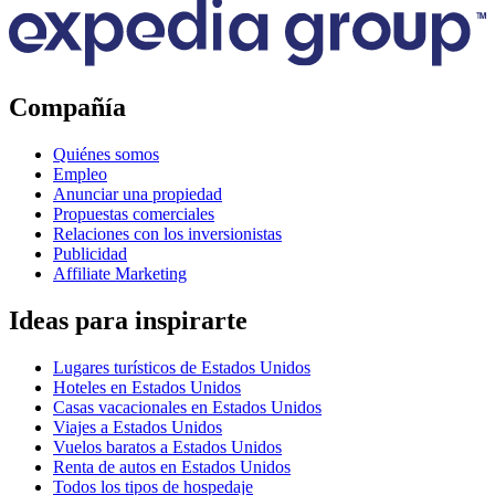
Compañía
Quiénes somos
Empleo
Anunciar una propiedad
Propuestas comerciales
Relaciones con los inversionistas
Publicidad
Affiliate Marketing
Ideas para inspirarte
Lugares turísticos de Estados Unidos
Hoteles en Estados Unidos
Casas vacacionales en Estados Unidos
Viajes a Estados Unidos
Vuelos baratos a Estados Unidos
Renta de autos en Estados Unidos
Todos los tipos de hospedaje