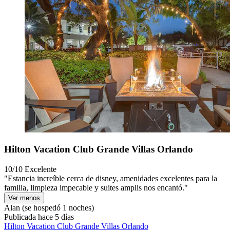
Hilton Vacation Club Grande Villas Orlando
10/10
Excelente
"Estancia increíble cerca de disney, amenidades excelentes para la
familia, limpieza impecable y suites amplis nos encantó."
Ver menos
Alan
(se hospedó 1 noches)
Publicada hace 5 días
Hilton Vacation Club Grande Villas Orlando