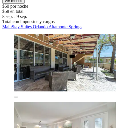
Ver menos
$50 por noche
$58 en total
8 sep. - 9 sep.
Total con impuestos y cargos
MainStay Suites Orlando Altamonte Springs