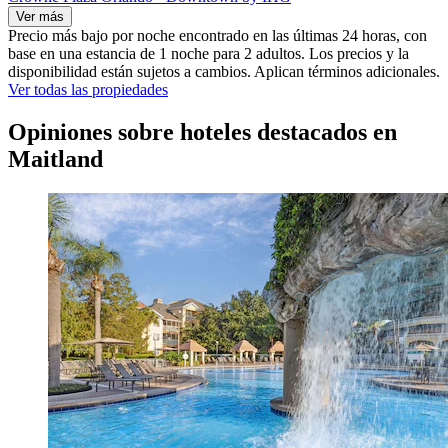
Ver más
Precio más bajo por noche encontrado en las últimas 24 horas, con
base en una estancia de 1 noche para 2 adultos. Los precios y la
disponibilidad están sujetos a cambios. Aplican términos adicionales.
Ver todas las propiedades
Opiniones sobre hoteles destacados en
Maitland