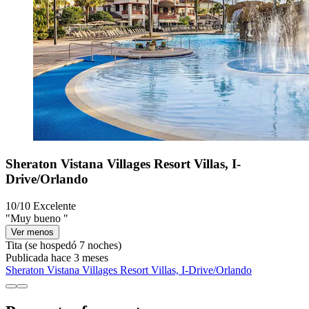
Sheraton Vistana Villages Resort Villas, I-
Drive/Orlando
10/10
Excelente
"Muy bueno "
Ver menos
Tita
(se hospedó 7 noches)
Publicada hace 3 meses
Sheraton Vistana Villages Resort Villas, I-Drive/Orlando