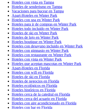
Hoteles con vista en Tampa
Hoteles de senderismo en Tampa
Vacaciones para bucear en Tampa
Apart-Hoteles en Winter Park
Hoteles con spa en Winter Park
Hoteles para ir de compras en Winter Park
Hoteles todo incluido en Winter Park
Hoteles de ski en Winter Park
Hoteles de lujo en Winter Park
Hoteles boutique en Winter Park
Hoteles con desayuno incluido en Winter Park
Hoteles con gimnasio en Winter Park
Hoteles con restaurante en Winter Park
Hoteles con vista en Winter Park
Hoteles que aceptan mascotas en Winter Park
Apart-Hoteles en Florida
Hoteles con wifi en Florida
Hoteles de ski en Florida
Hoteles de negocios en Florida
Hoteles ecológicos en Florida
Hoteles históricos en Florida
Hoteles cerca de la catedral en Florida
Hoteles cerca del acuario en Florida
Hoteles con aire acondicionado en Florida
Hoteles con bar en Florida