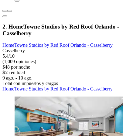
2. HomeTowne Studios by Red Roof Orlando -
Casselberry
HomeTowne Studios by Red Roof Orlando - Casselberry
Casselberry
5.4/10
(1,009 opiniones)
$48 por noche
$55 en total
9 ago. - 10 ago.
Total con impuestos y cargos
HomeTowne Studios by Red Roof Orlando - Casselberry