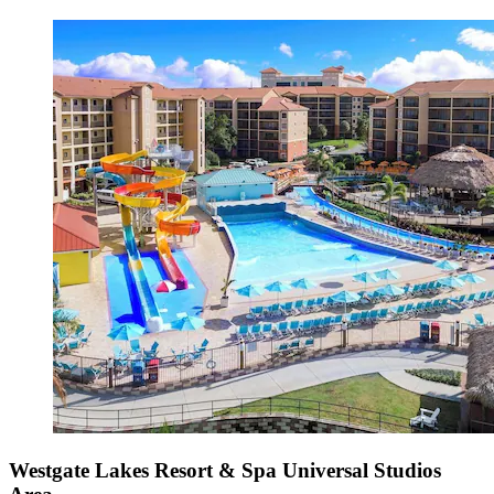
Westgate Lakes Resort & Spa Universal Studios