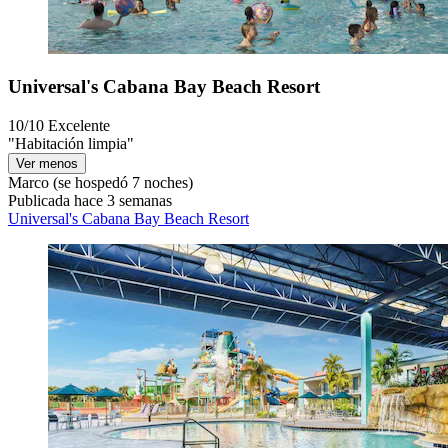
Universal's Cabana Bay Beach Resort
10/10
Excelente
"Habitación limpia"
Ver menos
Marco
(se hospedó 7 noches)
Publicada hace 3 semanas
Universal's Cabana Bay Beach Resort