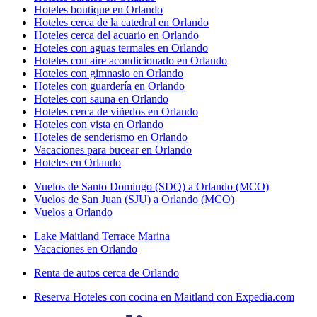
Hoteles boutique en Orlando
Hoteles cerca de la catedral en Orlando
Hoteles cerca del acuario en Orlando
Hoteles con aguas termales en Orlando
Hoteles con aire acondicionado en Orlando
Hoteles con gimnasio en Orlando
Hoteles con guardería en Orlando
Hoteles con sauna en Orlando
Hoteles cerca de viñedos en Orlando
Hoteles con vista en Orlando
Hoteles de senderismo en Orlando
Vacaciones para bucear en Orlando
Hoteles en Orlando
Vuelos de Santo Domingo (SDQ) a Orlando (MCO)
Vuelos de San Juan (SJU) a Orlando (MCO)
Vuelos a Orlando
Lake Maitland Terrace Marina
Vacaciones en Orlando
Renta de autos cerca de Orlando
Reserva Hoteles con cocina en Maitland con Expedia.com