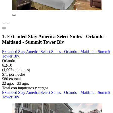
1. Extended Stay America Select Suites - Orlando -
Maitland - Summit Tower Blv
Extended Stay America Select Suites - Orlando - Maitland - Summit
Tower Blv
Orlando
6.2/10
(1,003 opiniones)
$71 por noche
$80 en total
22 ago. - 23 ago.
Total con impuestos y cargos
Extended Stay America Select Suites - Orlando - Maitland - Summit
Tower Blv