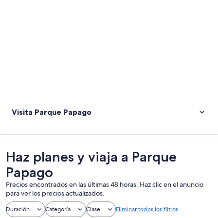
Visita Parque Papago
Haz planes y viaja a Parque
Papago
Precios encontrados en las últimas 48 horas. Haz clic en el anuncio
para ver los precios actualizados.
Duración
Categoría
Clase
Eliminar todos los filtros