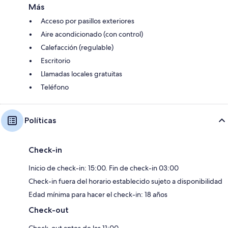
Más
Acceso por pasillos exteriores
Aire acondicionado (con control)
Calefacción (regulable)
Escritorio
Llamadas locales gratuitas
Teléfono
Políticas
Check-in
Inicio de check-in: 15:00. Fin de check-in 03:00
Check-in fuera del horario establecido sujeto a disponibilidad
Edad mínima para hacer el check-in: 18 años
Check-out
Check-out antes de las 11:00