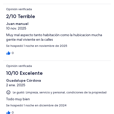
Opinión verificada
2/10 Terrible
Juan manuel
10 nov. 2025
Muy mal aspecto tanto habitación como la hubicacion mucha
gente mal viviente en la calles
Se hospedó 1 noche en noviembre de 2025
0
Opinión verificada
10/10 Excelente
Guadalupe Córdova
2 ene. 2025
Le gustó: Limpieza, servicio y personal, condiciones de la propiedad
Todo muy bien
Se hospedó 1 noche en diciembre de 2024
0