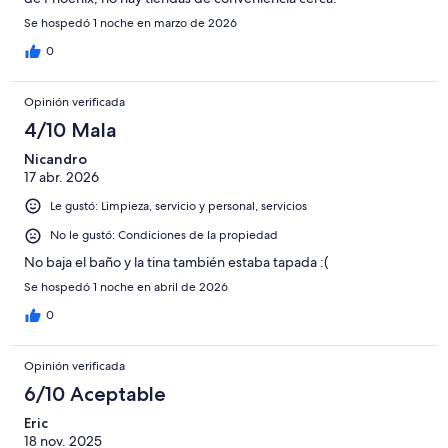
Se hospedó 1 noche en marzo de 2026
0
Opinión verificada
4/10 Mala
Nicandro
17 abr. 2026
Le gustó: Limpieza, servicio y personal, servicios
No le gustó: Condiciones de la propiedad
No baja el baño y la tina también estaba tapada :(
Se hospedó 1 noche en abril de 2026
0
Opinión verificada
6/10 Aceptable
Eric
18 nov. 2025