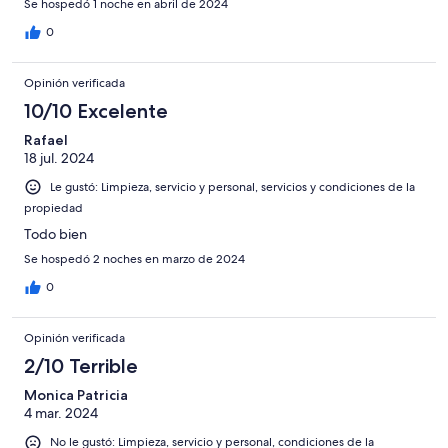
Se hospedó 1 noche en abril de 2024
0
Opinión verificada
10/10 Excelente
Rafael
18 jul. 2024
Le gustó: Limpieza, servicio y personal, servicios y condiciones de la
propiedad
Todo bien
Se hospedó 2 noches en marzo de 2024
0
Opinión verificada
2/10 Terrible
Monica Patricia
4 mar. 2024
No le gustó: Limpieza, servicio y personal, condiciones de la