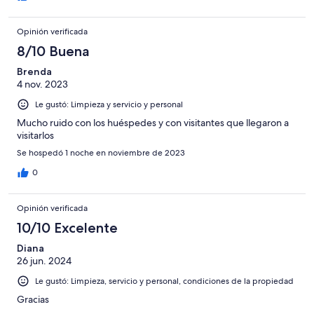
Opinión verificada
8/10 Buena
Brenda
4 nov. 2023
Le gustó: Limpieza y servicio y personal
Mucho ruido con los huéspedes y con visitantes que llegaron a
visitarlos
Se hospedó 1 noche en noviembre de 2023
0
Opinión verificada
10/10 Excelente
Diana
26 jun. 2024
Le gustó: Limpieza, servicio y personal, condiciones de la propiedad
Gracias