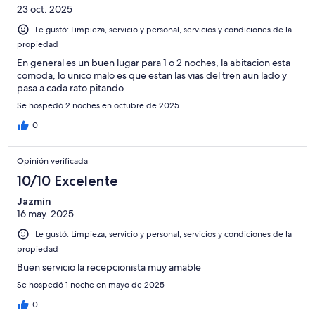
23 oct. 2025
Le gustó: Limpieza, servicio y personal, servicios y condiciones de la
propiedad
En general es un buen lugar para 1 o 2 noches, la abitacion esta
comoda, lo unico malo es que estan las vias del tren aun lado y
pasa a cada rato pitando
Se hospedó 2 noches en octubre de 2025
0
Opinión verificada
10/10 Excelente
Jazmin
16 may. 2025
Le gustó: Limpieza, servicio y personal, servicios y condiciones de la
propiedad
Buen servicio la recepcionista muy amable
Se hospedó 1 noche en mayo de 2025
0