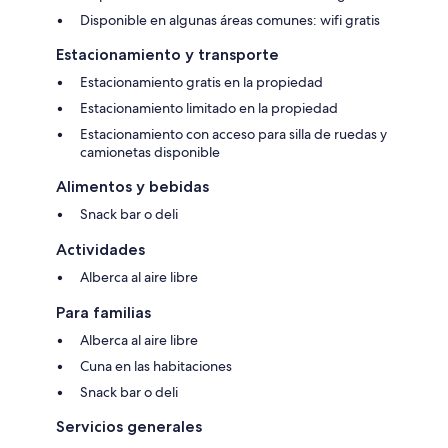
Disponible en algunas áreas comunes: wifi gratis
Estacionamiento y transporte
Estacionamiento gratis en la propiedad
Estacionamiento limitado en la propiedad
Estacionamiento con acceso para silla de ruedas y
camionetas disponible
Alimentos y bebidas
Snack bar o deli
Actividades
Alberca al aire libre
Para familias
Alberca al aire libre
Cuna en las habitaciones
Snack bar o deli
Servicios generales