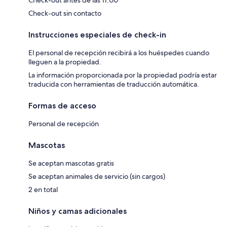
Check-out sin contacto
Instrucciones especiales de check-in
El personal de recepción recibirá a los huéspedes cuando
lleguen a la propiedad.
La información proporcionada por la propiedad podría estar
traducida con herramientas de traducción automática.
Formas de acceso
Personal de recepción
Mascotas
Se aceptan mascotas gratis
Se aceptan animales de servicio (sin cargos)
2 en total
Niños y camas adicionales