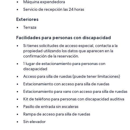
Máquina expendedora
Servicio de recepción las 24 horas
Exteriores
Terraza
Facilidades para personas con discapacidad
Si tienes solicitudes de acceso especial, contacta a la
propiedad utilizando los datos que aparecen en la
confirmación de la reservación.
1 lugar de estacionamiento para personas con
discapacidad
Acceso para silla de ruedas (puede tener limitaciones)
Estacionamiento con acceso para silla de ruedas
Estacionamiento para vans con acceso para silla de ruedas
Kit de teléfono para personas con discapacidad auditiva
Pasillo de entrada sin escaleras
Rampa de acceso para silla de ruedas
Sin elevador