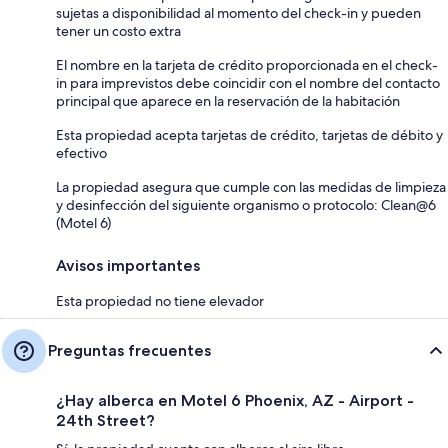
sujetas a disponibilidad al momento del check-in y pueden
tener un costo extra
El nombre en la tarjeta de crédito proporcionada en el check-
in para imprevistos debe coincidir con el nombre del contacto
principal que aparece en la reservación de la habitación
Esta propiedad acepta tarjetas de crédito, tarjetas de débito y
efectivo
La propiedad asegura que cumple con las medidas de limpieza
y desinfección del siguiente organismo o protocolo: Clean@6
(Motel 6)
Avisos importantes
Esta propiedad no tiene elevador
Preguntas frecuentes
¿Hay alberca en Motel 6 Phoenix, AZ - Airport -
24th Street?