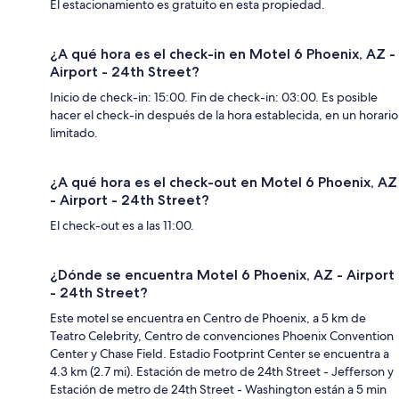
El estacionamiento es gratuito en esta propiedad.
¿A qué hora es el check-in en Motel 6 Phoenix, AZ -
Airport - 24th Street?
Inicio de check-in: 15:00. Fin de check-in: 03:00. Es posible
hacer el check-in después de la hora establecida, en un horario
limitado.
¿A qué hora es el check-out en Motel 6 Phoenix, AZ
- Airport - 24th Street?
El check-out es a las 11:00.
¿Dónde se encuentra Motel 6 Phoenix, AZ - Airport
- 24th Street?
Este motel se encuentra en Centro de Phoenix, a 5 km de
Teatro Celebrity, Centro de convenciones Phoenix Convention
Center y Chase Field. Estadio Footprint Center se encuentra a
4.3 km (2.7 mi). Estación de metro de 24th Street - Jefferson y
Estación de metro de 24th Street - Washington están a 5 min