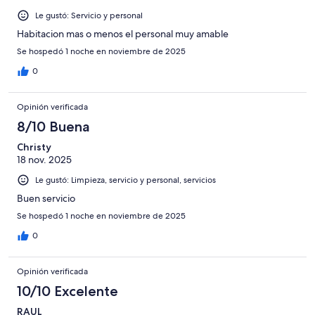
Le gustó: Servicio y personal
Habitacion mas o menos el personal muy amable
Se hospedó 1 noche en noviembre de 2025
0
Opinión verificada
8/10 Buena
Christy
18 nov. 2025
Le gustó: Limpieza, servicio y personal, servicios
Buen servicio
Se hospedó 1 noche en noviembre de 2025
0
Opinión verificada
10/10 Excelente
RAUL