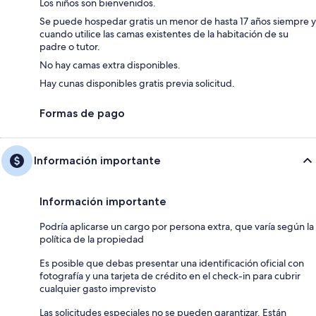
Los niños son bienvenidos.
Se puede hospedar gratis un menor de hasta 17 años siempre y
cuando utilice las camas existentes de la habitación de su
padre o tutor.
No hay camas extra disponibles.
Hay cunas disponibles gratis previa solicitud.
Formas de pago
Información importante
Información importante
Podría aplicarse un cargo por persona extra, que varía según la
política de la propiedad
Es posible que debas presentar una identificación oficial con
fotografía y una tarjeta de crédito en el check-in para cubrir
cualquier gasto imprevisto
Las solicitudes especiales no se pueden garantizar. Están