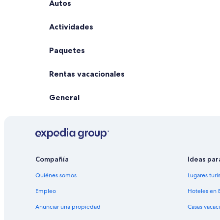
Autos
Actividades
Paquetes
Rentas vacacionales
General
Compañía
Ideas par
Quiénes somos
Lugares turí
Empleo
Hoteles en 
Anunciar una propiedad
Casas vacac