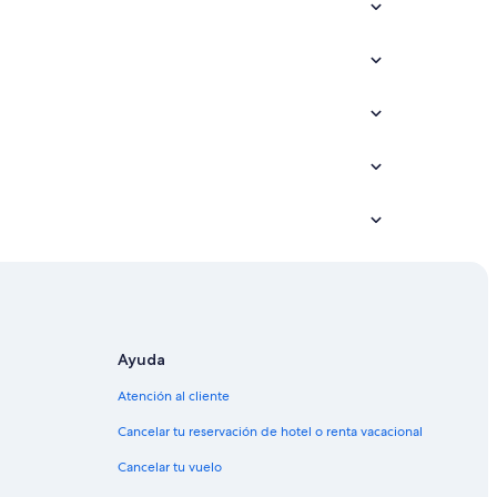
Ayuda
Atención al cliente
Cancelar tu reservación de hotel o renta vacacional
Cancelar tu vuelo