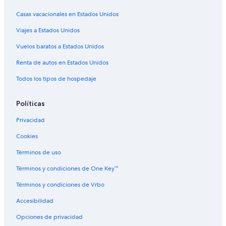
Casas vacacionales en Estados Unidos
Viajes a Estados Unidos
Vuelos baratos a Estados Unidos
Renta de autos en Estados Unidos
Todos los tipos de hospedaje
Políticas
Privacidad
Cookies
Términos de uso
Términos y condiciones de One Key™
Términos y condiciones de Vrbo
Accesibilidad
Opciones de privacidad