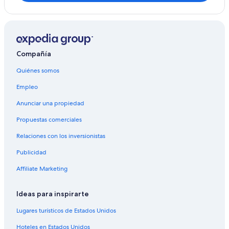
Compañía
Quiénes somos
Empleo
Anunciar una propiedad
Propuestas comerciales
Relaciones con los inversionistas
Publicidad
Affiliate Marketing
Ideas para inspirarte
Lugares turísticos de Estados Unidos
Hoteles en Estados Unidos