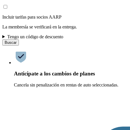
Incluir tarifas para socios AARP
La membresía se verificará en la entrega.
Tengo un código de descuento
Buscar
Anticípate a los cambios de planes
Cancela sin penalización en rentas de auto seleccionadas.