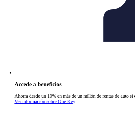
Accede a beneficios
Ahorra desde un 10% en más de un millón de rentas de auto si 
Ver información sobre One Key