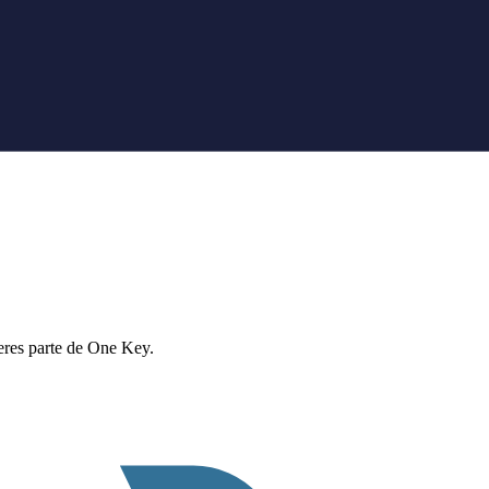
eres parte de One Key.