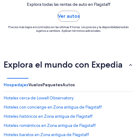
Explora todas las rentas de auto en Flagstaff
Ver autos
Precios más bajos encontrados en las últimas 9 horas. Los precios y la disponibilidad están
sujetos a cambios. Aplican términos adicionales.
Explora el mundo con Expedia
Hospedajes
Vuelos
Paquetes
Autos
Hoteles cerca de Lowell Observatory
Hoteles con concierge en Zona antigua de Flagstaff
Hoteles históricos en Zona antigua de Flagstaff
Hoteles románticos en Zona antigua de Flagstaff
Hoteles baratos en Zona antigua de Flagstaff