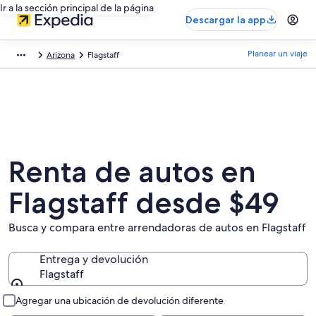
Ir a la sección principal de la página
Descargar la app
Planear un viaje
Arizona
Flagstaff
Renta de autos en
Flagstaff desde $49
Busca y compara entre arrendadoras de autos en Flagstaff
Entrega y devolución
Flagstaff
Entrega y devolución
Agregar una ubicación de devolución diferente