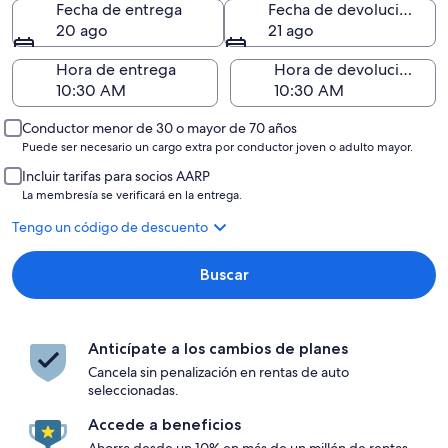
Fecha de entrega
Fecha de devolución
20 ago
21 ago
Hora de entrega
Hora de devolución
Conductor menor de 30 o mayor de 70 años
Puede ser necesario un cargo extra por conductor joven o adulto mayor.
Incluir tarifas para socios AARP
La membresía se verificará en la entrega.
Tengo un código de descuento
Buscar
Anticípate a los cambios de planes
Cancela sin penalización en rentas de auto
seleccionadas.
Accede a beneficios