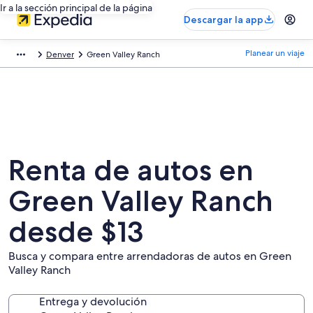
Ir a la sección principal de la página
Descargar la app
Planear un viaje
Denver
Green Valley Ranch
Renta de autos en
Green Valley Ranch
desde $13
Busca y compara entre arrendadoras de autos en Green
Valley Ranch
Entrega y devolución