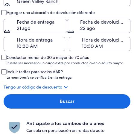
Green Valley Ranch
Entrega y devolución
Agregar una ubicación de devolución diferente
Fecha de entrega
Fecha de devolución
21 ago
22 ago
Hora de entrega
Hora de devolución
Conductor menor de 30 o mayor de 70 años
Puede ser necesario un cargo extra por conductor joven o adulto mayor.
Incluir tarifas para socios AARP
La membresía se verificará en la entrega.
Tengo un código de descuento
Buscar
Anticípate a los cambios de planes
Cancela sin penalización en rentas de auto