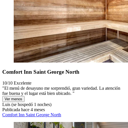
Comfort Inn Saint George North
10/10
Excelente
"El menú de desayuno me sorprendió, gran variedad. La atención
fue buena y el lugar está bien ubicado. "
Ver menos
Luis
(se hospedó 1 noches)
Publicada hace 4 meses
Comfort Inn Saint George North