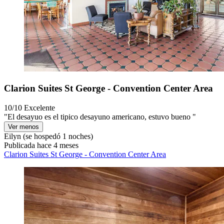
Clarion Suites St George - Convention Center Area
10/10
Excelente
"El desayuo es el tipico desayuno americano, estuvo bueno "
Ver menos
Eilyn
(se hospedó 1 noches)
Publicada hace 4 meses
Clarion Suites St George - Convention Center Area