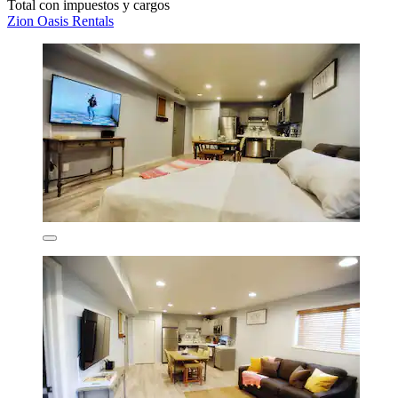
Total con impuestos y cargos
Zion Oasis Rentals