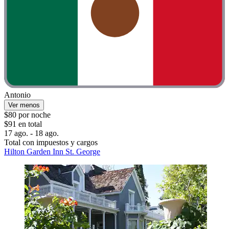
Antonio
Ver menos
$80 por noche
$91 en total
17 ago. - 18 ago.
Total con impuestos y cargos
Hilton Garden Inn St. George