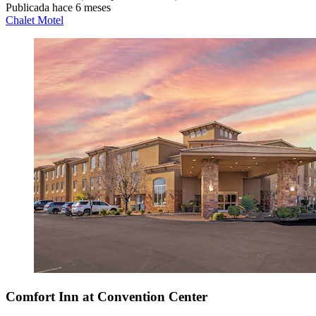
Publicada hace 6 meses
Chalet Motel
Comfort Inn at Convention Center