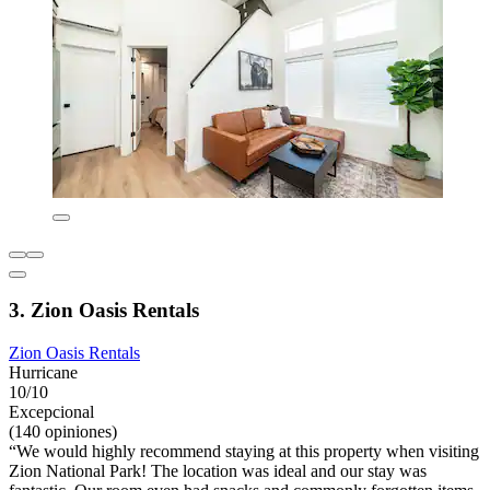
3. Zion Oasis Rentals
Zion Oasis Rentals
Hurricane
10/10
Excepcional
(140 opiniones)
“We would highly recommend staying at this property when visiting
Zion National Park! The location was ideal and our stay was