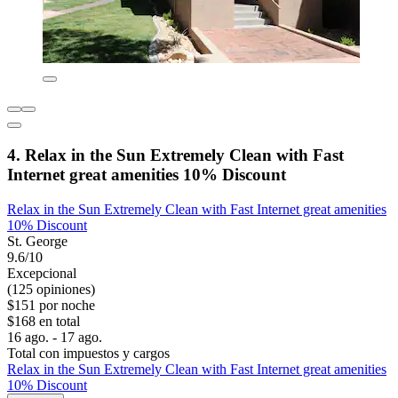
4. Relax in the Sun Extremely Clean with Fast
Internet great amenities 10% Discount
Relax in the Sun Extremely Clean with Fast Internet great amenities
10% Discount
St. George
9.6/10
Excepcional
(125 opiniones)
$151 por noche
$168 en total
16 ago. - 17 ago.
Total con impuestos y cargos
Relax in the Sun Extremely Clean with Fast Internet great amenities
10% Discount