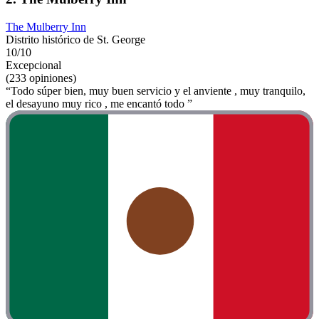
The Mulberry Inn
Distrito histórico de St. George
10/10
Excepcional
(233 opiniones)
“Todo súper bien, muy buen servicio y el anviente , muy tranquilo,
el desayuno muy rico , me encantó todo ”