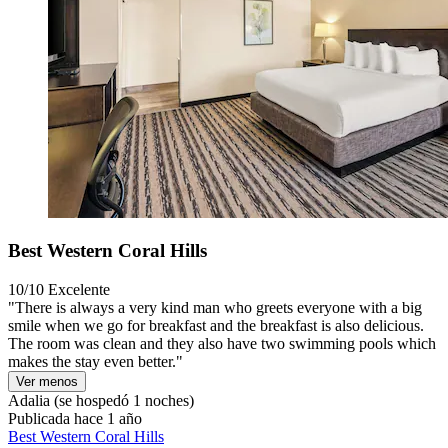
Best Western Coral Hills
10/10
Excelente
"There is always a very kind man who greets everyone with a big
smile when we go for breakfast and the breakfast is also delicious.
The room was clean and they also have two swimming pools which
makes the stay even better."
Ver menos
Adalia
(se hospedó 1 noches)
Publicada hace 1 año
Best Western Coral Hills