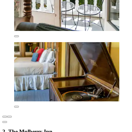
2. The Mulberry Inn