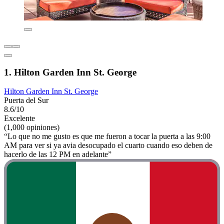
1. Hilton Garden Inn St. George
Hilton Garden Inn St. George
Puerta del Sur
8.6/10
Excelente
(1,000 opiniones)
“Lo que no me gusto es que me fueron a tocar la puerta a las 9:00
AM para ver si ya avia desocupado el cuarto cuando eso deben de
hacerlo de las 12 PM en adelante”