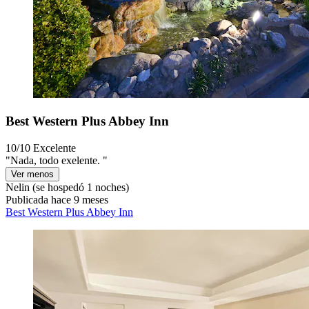
Best Western Plus Abbey Inn
10/10
Excelente
"Nada, todo exelente. "
Ver menos
Nelin
(se hospedó 1 noches)
Publicada hace 9 meses
Best Western Plus Abbey Inn