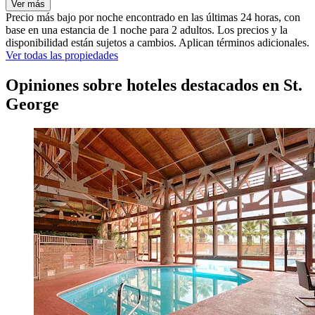
Ver más
Precio más bajo por noche encontrado en las últimas 24 horas, con
base en una estancia de 1 noche para 2 adultos. Los precios y la
disponibilidad están sujetos a cambios. Aplican términos adicionales.
Ver todas las propiedades
Opiniones sobre hoteles destacados en St.
George