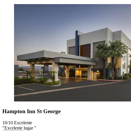
Hampton Inn St George
10/10
Excelente
"Excelente lugar "