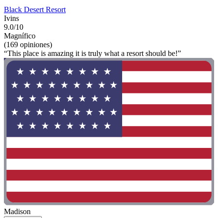
Black Desert Resort
Ivins
9.0/10
Magnífico
(169 opiniones)
“This place is amazing it is truly what a resort should be!”
Madison