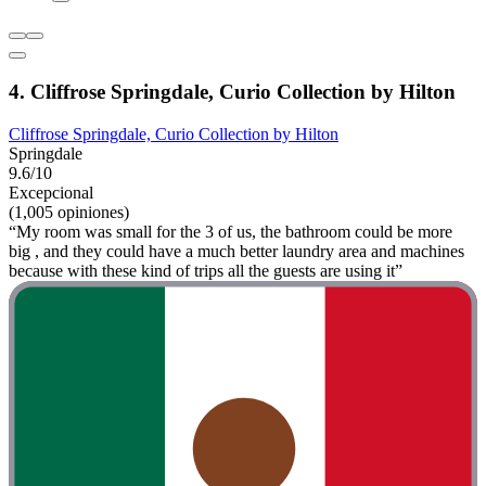
4. Cliffrose Springdale, Curio Collection by Hilton
Cliffrose Springdale, Curio Collection by Hilton
Springdale
9.6/10
Excepcional
(1,005 opiniones)
“My room was small for the 3 of us, the bathroom could be more
big , and they could have a much better laundry area and machines
because with these kind of trips all the guests are using it”