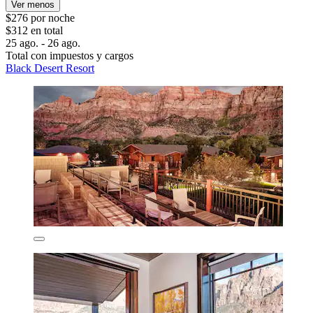
Ver menos
$276 por noche
$312 en total
25 ago. - 26 ago.
Total con impuestos y cargos
Black Desert Resort