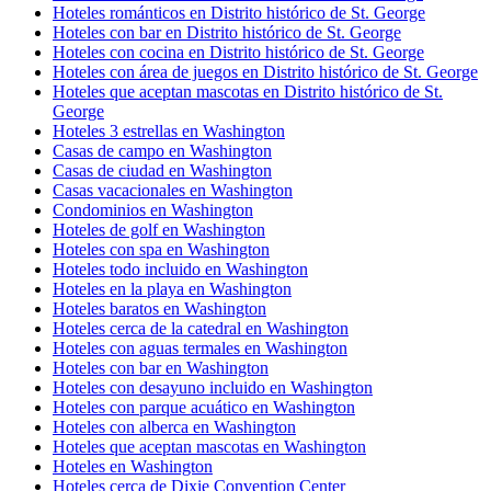
Hoteles románticos en Distrito histórico de St. George
Hoteles con bar en Distrito histórico de St. George
Hoteles con cocina en Distrito histórico de St. George
Hoteles con área de juegos en Distrito histórico de St. George
Hoteles que aceptan mascotas en Distrito histórico de St.
George
Hoteles 3 estrellas en Washington
Casas de campo en Washington
Casas de ciudad en Washington
Casas vacacionales en Washington
Condominios en Washington
Hoteles de golf en Washington
Hoteles con spa en Washington
Hoteles todo incluido en Washington
Hoteles en la playa en Washington
Hoteles baratos en Washington
Hoteles cerca de la catedral en Washington
Hoteles con aguas termales en Washington
Hoteles con bar en Washington
Hoteles con desayuno incluido en Washington
Hoteles con parque acuático en Washington
Hoteles con alberca en Washington
Hoteles que aceptan mascotas en Washington
Hoteles en Washington
Hoteles cerca de Dixie Convention Center