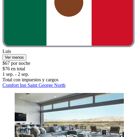
Luis
Ver menos
$67 por noche
$76 en total
1 sep. - 2 sep.
Total con impuestos y cargos
Comfort Inn Saint George North