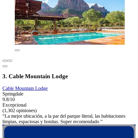
3. Cable Mountain Lodge
Cable Mountain Lodge
Springdale
9.8/10
Excepcional
(1,302 opiniones)
“La mejor ubicación, a la par del parque literal, las habitaciones
limpias, espaciosas y bonitas. Super recomendado ”