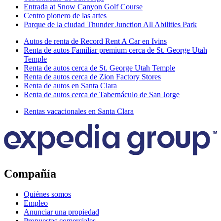
Entrada at Snow Canyon Golf Course
Centro pionero de las artes
Parque de la ciudad Thunder Junction All Abilities Park
Autos de renta de Record Rent A Car en Ivins
Renta de autos Familiar premium cerca de St. George Utah
Temple
Renta de autos cerca de St. George Utah Temple
Renta de autos cerca de Zion Factory Stores
Renta de autos en Santa Clara
Renta de autos cerca de Tabernáculo de San Jorge
Rentas vacacionales en Santa Clara
Compañía
Quiénes somos
Empleo
Anunciar una propiedad
Propuestas comerciales