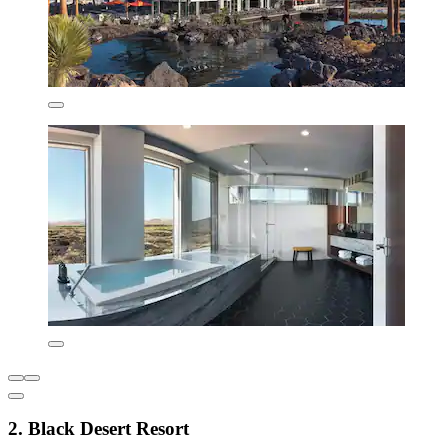
2. Black Desert Resort