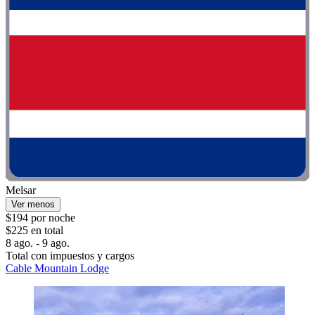
Melsar
Ver menos
$194 por noche
$225 en total
8 ago. - 9 ago.
Total con impuestos y cargos
Cable Mountain Lodge