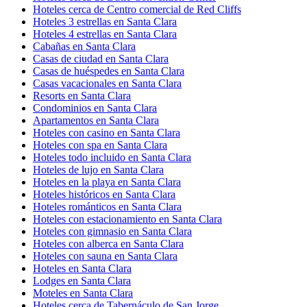
Hoteles cerca de Centro comercial de Red Cliffs
Hoteles 3 estrellas en Santa Clara
Hoteles 4 estrellas en Santa Clara
Cabañas en Santa Clara
Casas de ciudad en Santa Clara
Casas de huéspedes en Santa Clara
Casas vacacionales en Santa Clara
Resorts en Santa Clara
Condominios en Santa Clara
Apartamentos en Santa Clara
Hoteles con casino en Santa Clara
Hoteles con spa en Santa Clara
Hoteles todo incluido en Santa Clara
Hoteles de lujo en Santa Clara
Hoteles en la playa en Santa Clara
Hoteles históricos en Santa Clara
Hoteles románticos en Santa Clara
Hoteles con estacionamiento en Santa Clara
Hoteles con gimnasio en Santa Clara
Hoteles con alberca en Santa Clara
Hoteles con sauna en Santa Clara
Hoteles en Santa Clara
Lodges en Santa Clara
Moteles en Santa Clara
Hoteles cerca de Tabernáculo de San Jorge