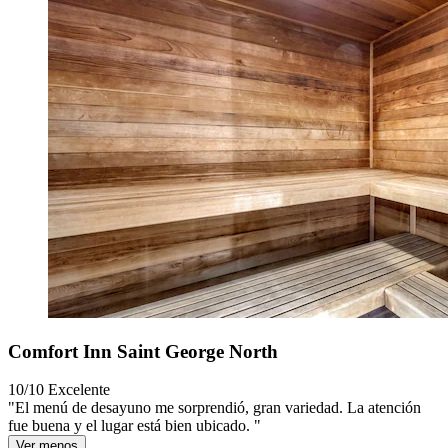
Comfort Inn Saint George North
10/10
Excelente
"El menú de desayuno me sorprendió, gran variedad. La atención
fue buena y el lugar está bien ubicado. "
Ver menos