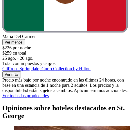
Maria Del Carmen
Ver menos
$226 por noche
$259 en total
25 ago. - 26 ago.
Total con impuestos y cargos
Cliffrose Springdale, Curio Collection by Hilton
Ver más
Precio más bajo por noche encontrado en las últimas 24 horas, con
base en una estancia de 1 noche para 2 adultos. Los precios y la
disponibilidad están sujetos a cambios. Aplican términos adicionales.
Ver todas las propiedades
Opiniones sobre hoteles destacados en St.
George