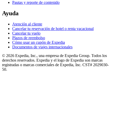
Pautas y reporte de contenido
Ayuda
Atención al cliente
Cancelar tu reservación de hotel o renta vacacional
Cancelar tu vuelo
Plazos de reembolso
Cómo usar un cupón de Expedia
Documentos de viajes internacionales
© 2026 Expedia, Inc., una empresa de Expedia Group. Todos los
derechos reservados. Expedia y el logo de Expedia son marcas
registradas o marcas comerciales de Expedia, Inc. CST# 2029030-
50.