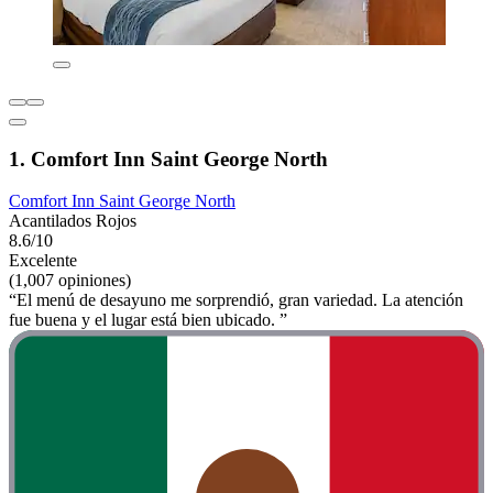
1. Comfort Inn Saint George North
Comfort Inn Saint George North
Acantilados Rojos
8.6/10
Excelente
(1,007 opiniones)
“El menú de desayuno me sorprendió, gran variedad. La atención
fue buena y el lugar está bien ubicado. ”