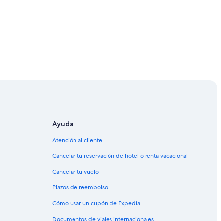
Ayuda
Atención al cliente
Cancelar tu reservación de hotel o renta vacacional
Cancelar tu vuelo
Plazos de reembolso
Cómo usar un cupón de Expedia
Documentos de viajes internacionales