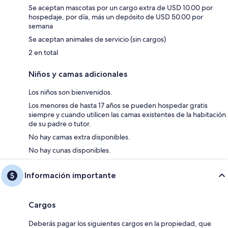
Se aceptan mascotas por un cargo extra de USD 10.00 por
hospedaje, por día, más un depósito de USD 50.00 por
semana
Se aceptan animales de servicio (sin cargos)
2 en total
Niños y camas adicionales
Los niños son bienvenidos.
Los menores de hasta 17 años se pueden hospedar gratis
siempre y cuando utilicen las camas existentes de la habitación
de su padre o tutor.
No hay camas extra disponibles.
No hay cunas disponibles.
Información importante
Cargos
Deberás pagar los siguientes cargos en la propiedad, que