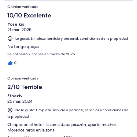
Opinión verificada
10/10 Excelente
Yoselkis
21 mar. 2025
Le gustó: Limpieza, servicio y personal, condiciones de la propiedad
No tengo quejas
Se hospedó 2 noches en marzo de 2025
0
Opinión verificada
2/10 Terrible
Etneciv
26 mar. 2024
No le gustó: Limpieza, servicio y personal, servicios y condiciones de
la propiedad
Chiripas en el hotel, la cama daba picazón, aparte muchos
Morenos raros en la zona