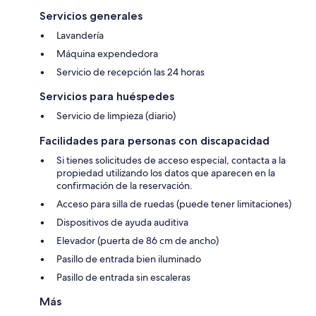
Servicios generales
Lavandería
Máquina expendedora
Servicio de recepción las 24 horas
Servicios para huéspedes
Servicio de limpieza (diario)
Facilidades para personas con discapacidad
Si tienes solicitudes de acceso especial, contacta a la
propiedad utilizando los datos que aparecen en la
confirmación de la reservación.
Acceso para silla de ruedas (puede tener limitaciones)
Dispositivos de ayuda auditiva
Elevador (puerta de 86 cm de ancho)
Pasillo de entrada bien iluminado
Pasillo de entrada sin escaleras
Más