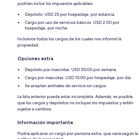
podrían incluir los impuestos aplicables:
Depósito: USD 25 por hospedaje, por estancia.
Cargo por uso de servicios básicos: USD 2.00 por
hospedaje, por noche
Incluimos todos los cargos de los cuales nos informó la
propiedad.
Opciones extra
Depósito por mascotas: USD 50.00 por semana
Cargo por mascotas: USD 10.00 por hospedaje, por día
Se aceptan animales de servicio sin cargos
La lista anterior puede estar incompleta. Además, es posible
que los cargos y depósitos no incluyan los impuestos y estén
sujetos a cambios.
Información importante
Podría aplicarse un cargo por persona extra, que varía según la