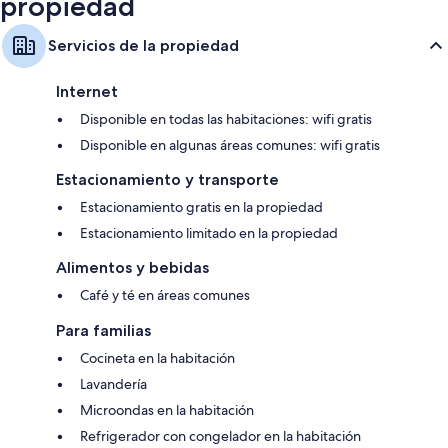
propiedad
Servicios de la propiedad
Internet
Disponible en todas las habitaciones: wifi gratis
Disponible en algunas áreas comunes: wifi gratis
Estacionamiento y transporte
Estacionamiento gratis en la propiedad
Estacionamiento limitado en la propiedad
Alimentos y bebidas
Café y té en áreas comunes
Para familias
Cocineta en la habitación
Lavandería
Microondas en la habitación
Refrigerador con congelador en la habitación