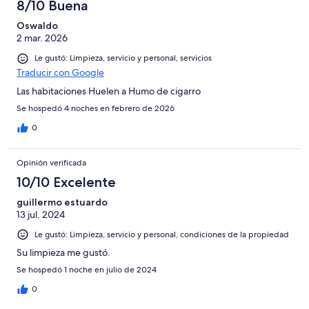
8/10 Buena
Oswaldo
2 mar. 2026
Le gustó: Limpieza, servicio y personal, servicios
Traducir con Google
Las habitaciones Huelen a Humo de cigarro
Se hospedó 4 noches en febrero de 2026
0
Opinión verificada
10/10 Excelente
guillermo estuardo
13 jul. 2024
Le gustó: Limpieza, servicio y personal, condiciones de la propiedad
Su limpieza me gustó.
Se hospedó 1 noche en julio de 2024
0