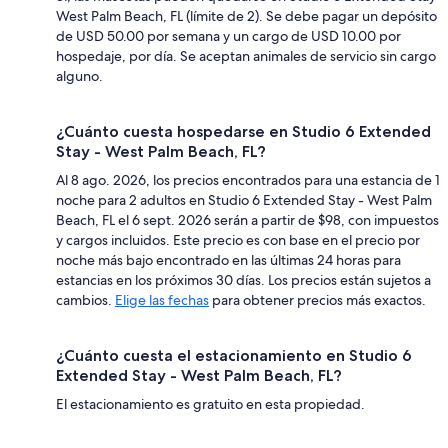
West Palm Beach, FL (límite de 2). Se debe pagar un depósito
de USD 50.00 por semana y un cargo de USD 10.00 por
hospedaje, por día. Se aceptan animales de servicio sin cargo
alguno.
¿Cuánto cuesta hospedarse en Studio 6 Extended
Stay - West Palm Beach, FL?
Al 8 ago. 2026, los precios encontrados para una estancia de 1
noche para 2 adultos en Studio 6 Extended Stay - West Palm
Beach, FL el 6 sept. 2026 serán a partir de $98, con impuestos
y cargos incluidos. Este precio es con base en el precio por
noche más bajo encontrado en las últimas 24 horas para
estancias en los próximos 30 días. Los precios están sujetos a
cambios.
Elige las fechas
para obtener precios más exactos.
¿Cuánto cuesta el estacionamiento en Studio 6
Extended Stay - West Palm Beach, FL?
El estacionamiento es gratuito en esta propiedad.