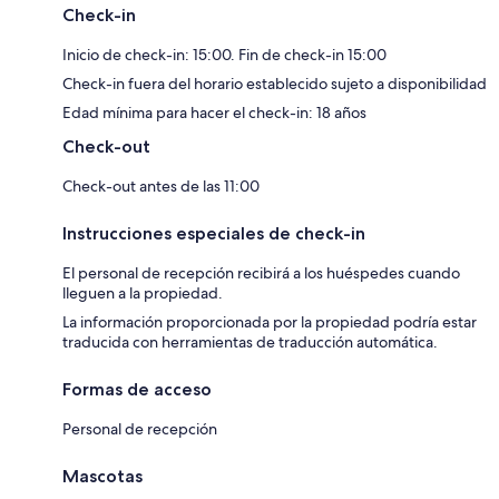
Check-in
Inicio de check-in: 15:00. Fin de check-in 15:00
Check-in fuera del horario establecido sujeto a disponibilidad
Edad mínima para hacer el check-in: 18 años
Check-out
Check-out antes de las 11:00
Instrucciones especiales de check-in
El personal de recepción recibirá a los huéspedes cuando
lleguen a la propiedad.
La información proporcionada por la propiedad podría estar
traducida con herramientas de traducción automática.
Formas de acceso
Personal de recepción
Mascotas