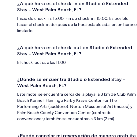
¿A qué hora es el check-in en Studio 6 Extended
Stay - West Palm Beach, FL?
Inicio de check-in: 15:00. Fin de check-in: 15:00. Es posible
hacer el check-in después de la hora establecida, en un horario
limitado.
¿A qué hora es el check-out en Studio 6 Extended
Stay - West Palm Beach, FL?
El check-out es a las 11:00.
¿Dónde se encuentra Studio 6 Extended Stay -
West Palm Beach, FL?
Este motel se encuentra cerca de la playa, a 3 km de Club Palm
Beach Kennel, Flamingo Park y Kravis Center For The
Performing Arts (auditorio). Norton Museum of Art (museo) y
Palm Beach County Convention Center (centro de
convenciones) también se encuentran a 3 km (2 mi).
¿Puedo cancelar mi reservación de manera gratuita