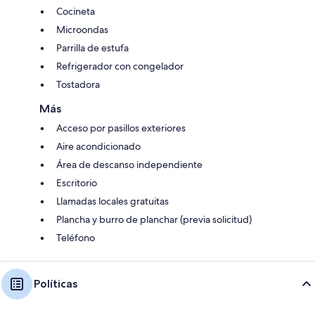
Cocineta
Microondas
Parrilla de estufa
Refrigerador con congelador
Tostadora
Más
Acceso por pasillos exteriores
Aire acondicionado
Área de descanso independiente
Escritorio
Llamadas locales gratuitas
Plancha y burro de planchar (previa solicitud)
Teléfono
Políticas