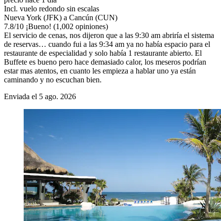
Incl. vuelo redondo sin escalas
Nueva York (JFK) a Cancún (CUN)
7.8
/
10
¡Bueno! (1,002 opiniones)
El servicio de cenas, nos dijeron que a las 9:30 am abriría el sistema
de reservas… cuando fui a las 9:34 am ya no había espacio para el
restaurante de especialidad y solo había 1 restaurante abierto. El
Buffete es bueno pero hace demasiado calor, los meseros podrían
estar mas atentos, en cuanto les empieza a hablar uno ya están
caminando y no escuchan bien.
Enviada el 5 ago. 2026