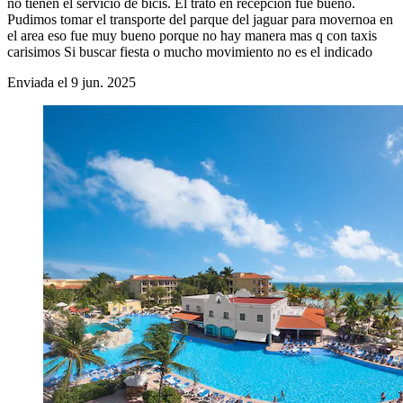
no tienen el servicio de bicis. El trato en recepcion fue bueno.
Pudimos tomar el transporte del parque del jaguar para movernoa en
el area eso fue muy bueno porque no hay manera mas q con taxis
carisimos Si buscar fiesta o mucho movimiento no es el indicado
Enviada el 9 jun. 2025