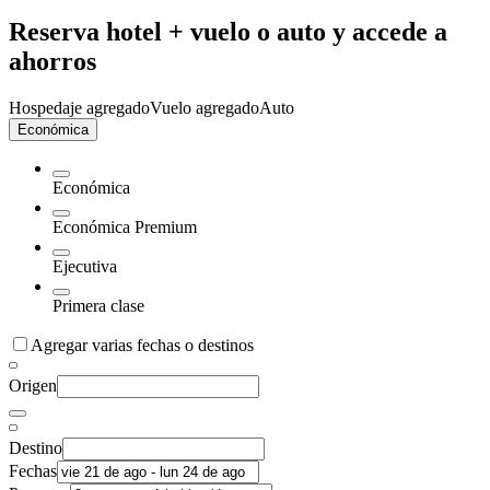
Reserva hotel + vuelo o auto y accede a
ahorros
Hospedaje agregado
Vuelo agregado
Auto
Económica
Económica
Económica Premium
Ejecutiva
Primera clase
Agregar varias fechas o destinos
Origen
Destino
Fechas