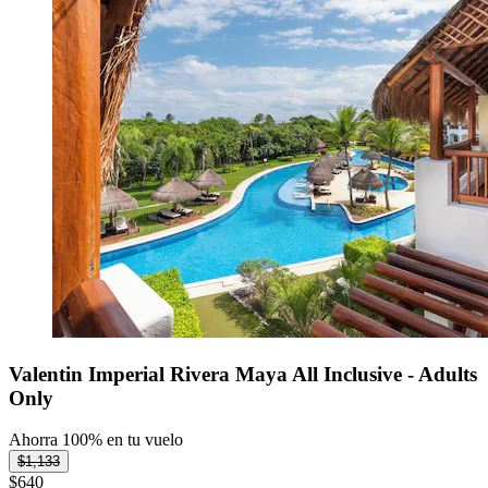
Valentin Imperial Rivera Maya All Inclusive - Adults
Only
Ahorra 100% en tu vuelo
$1,133
$640