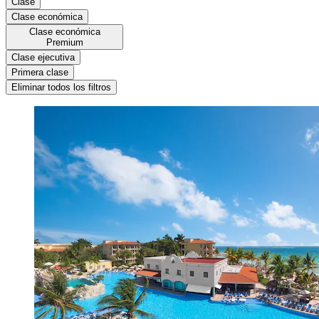
Clase
Clase económica
Clase económica
Premium
Clase ejecutiva
Primera clase
Eliminar todos los filtros