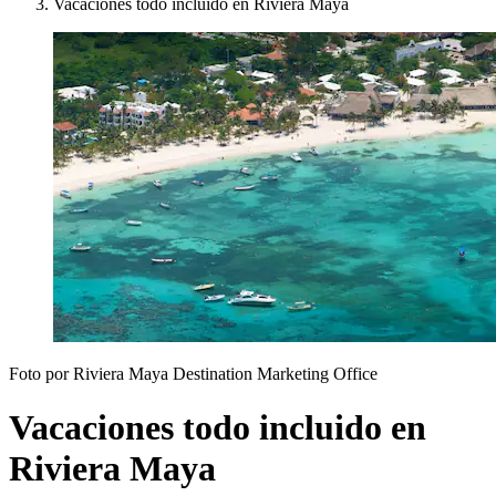
Vacaciones todo incluido en Riviera Maya
Foto por Riviera Maya Destination Marketing Office
Vacaciones todo incluido en
Riviera Maya