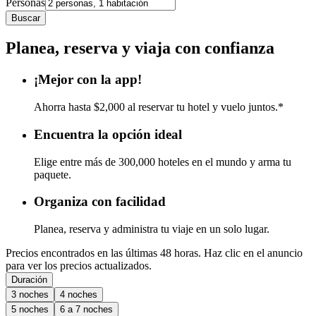
Personas
Buscar
Planea, reserva y viaja con confianza
¡Mejor con la app!
Ahorra hasta $2,000 al reservar tu hotel y vuelo juntos.*
Encuentra la opción ideal
Elige entre más de 300,000 hoteles en el mundo y arma tu
paquete.
Organiza con facilidad
Planea, reserva y administra tu viaje en un solo lugar.
Precios encontrados en las últimas 48 horas. Haz clic en el anuncio
para ver los precios actualizados.
Duración
3 noches
4 noches
5 noches
6 a 7 noches