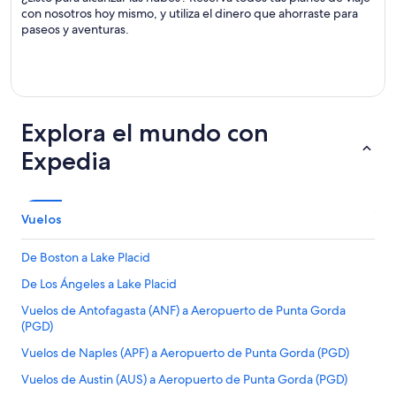
con nosotros hoy mismo, y utiliza el dinero que ahorraste para
paseos y aventuras.
Explora el mundo con
Expedia
Vuelos
De Boston a Lake Placid
De Los Ángeles a Lake Placid
Vuelos de Antofagasta (ANF) a Aeropuerto de Punta Gorda
(PGD)
Vuelos de Naples (APF) a Aeropuerto de Punta Gorda (PGD)
Vuelos de Austin (AUS) a Aeropuerto de Punta Gorda (PGD)