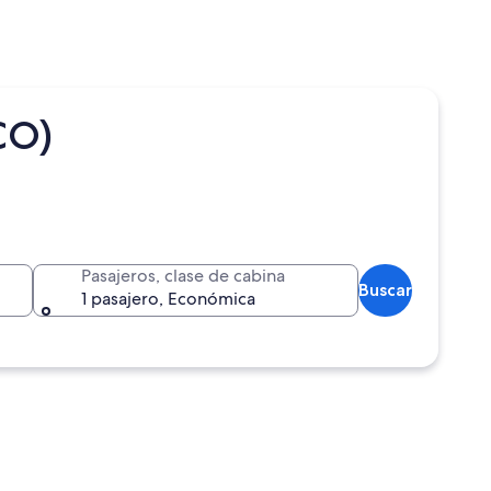
CO)
Pasajeros, clase de cabina
Buscar
1 pasajero, Económica