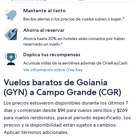
Mantente al tanto
Recibe alertas si los precios de vuelos suben o bajan.*
Ahorra al reservar
Ahorra hasta 30% en hoteles seleccionados por haber
reservado un vuelo.*
Duplica tus recompensas
Acumula millas de la aerolínea además de OneKeyCash.
Ver información sobre One Key
Vuelos baratos de Goiania
(GYN) a Campo Grande (CGR)
Los precios estuvieron disponibles durante los últimos 7
días y comienzan desde $94 para vuelos sencillos y $269
para vuelos rendondos, para el periodo especificado. Los
precios y la disponibilidad están sujetos a cambios.
Aplican términos adicionales.