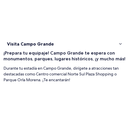
Visita Campo Grande
¡Prepara tu equipaje! Campo Grande te espera con
monumentos, parques, lugares históricos, ¡y mucho más!
Durante tu estadía en Campo Grande, dirígete a atracciones tan
destacadas como Centro comercial Norte Sul Plaza Shopping o
Parque Orla Morena. ¡Te encantarán!