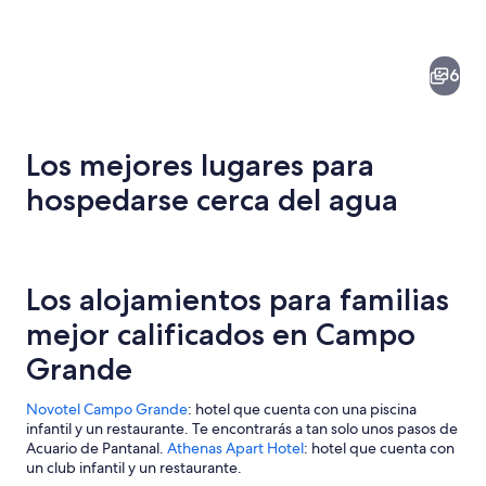
6
Los mejores lugares para
hospedarse cerca del agua
Un parque con un lago, árboles y edific
Los alojamientos para familias
mejor calificados en Campo
Grande
Novotel Campo Grande
: hotel que cuenta con una piscina
infantil y un restaurante. Te encontrarás a tan solo unos pasos de
Acuario de Pantanal.
Athenas Apart Hotel
: hotel que cuenta con
un club infantil y un restaurante.