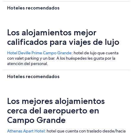
Hoteles recomendados
Los alojamientos mejor
calificados para viajes de lujo
Hotel Deville Prime Campo Grande
: hotel de lujo que cuenta
con valet parking y un bar. A los huéspedes les gusta por la
atención del personal.
Hoteles recomendados
Los mejores alojamientos
cerca del aeropuerto en
Campo Grande
Athenas Apart Hotel
: hotel que cuenta con traslado desde/hacia