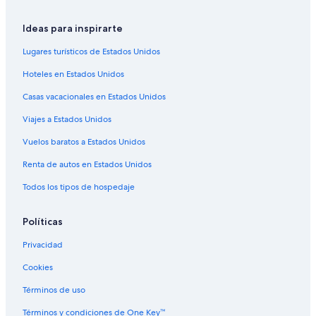
Ideas para inspirarte
Lugares turísticos de Estados Unidos
Hoteles en Estados Unidos
Casas vacacionales en Estados Unidos
Viajes a Estados Unidos
Vuelos baratos a Estados Unidos
Renta de autos en Estados Unidos
Todos los tipos de hospedaje
Políticas
Privacidad
Cookies
Términos de uso
Términos y condiciones de One Key™