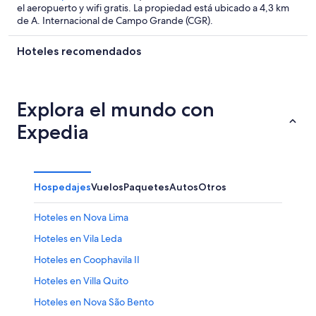
el aeropuerto y wifi gratis. La propiedad está ubicado a 4,3 km
de A. Internacional de Campo Grande (CGR).
Hoteles recomendados
Explora el mundo con
Expedia
Hospedajes
Vuelos
Paquetes
Autos
Otros
Hoteles en Nova Lima
Hoteles en Vila Leda
Hoteles en Coophavila II
Hoteles en Villa Quito
Hoteles en Nova São Bento