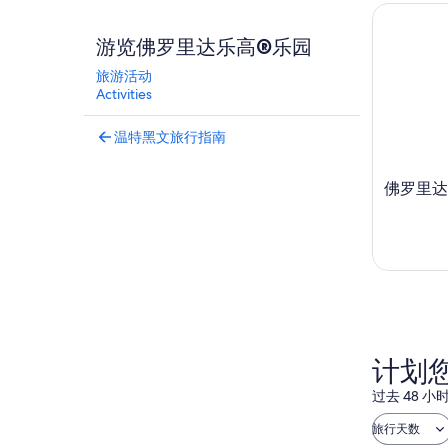
佛罗里达
游览佛罗里达乐高®乐园
旅游活动
Activities
温特黑文旅行指南
佛罗里达
计划
过去 48
旅行天数