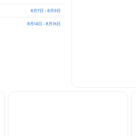
8月7日 - 8月9日
8月14日 - 8月16日
乐高乐园海滩度假村
贝