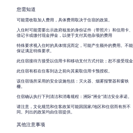
您需知道
可能需收取加人费用，具体费用取决于住宿的政策。
入住时可能需要出示政府核发的身份证件（带照片）和信用卡、
借记卡或缴付现金押金，以便于支付其他杂项的费用
特殊要求视入住时的具体情况而定，可能产生额外的费用。不能
保证满足特殊要求。
此住宿接待方接受以信用卡和移动支付方式付款；恕不接受现金
此住宿有权在住客到达之前向其索取信用卡预授权。
该住宿场所采用的安全设施包括：灭火器、烟雾报警器和窗铁
栅。
住宿确认执行下列清洁和消毒规程：洲际“洲全”清洁安全承诺。
请注意，文化规范和住客政策可能因国家/地区和住宿而有所不
同。列出的政策均由住宿提供。
其他注意事项