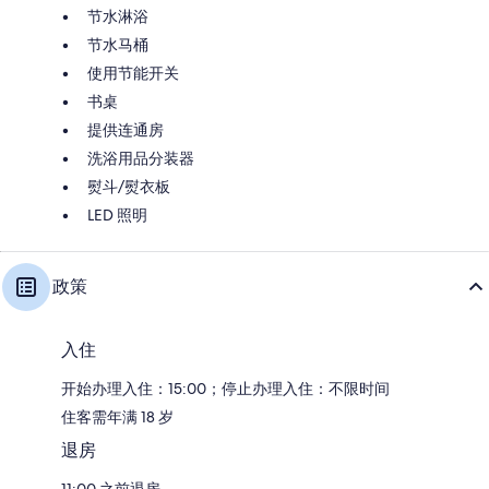
节水淋浴
节水马桶
使用节能开关
书桌
提供连通房
洗浴用品分装器
熨斗/熨衣板
LED 照明
政策
入住
开始办理入住：15:00；停止办理入住：不限时间
住客需年满 18 岁
退房