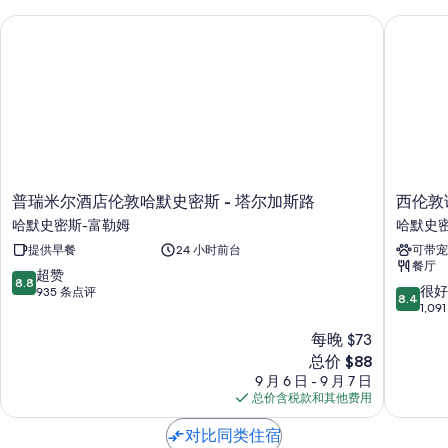
普瑞米尔酒店伦敦哈默史密斯 - 塔尔加斯路
西伦敦诺
普
西
普瑞米尔酒店伦敦哈默史密斯 - 塔尔加斯路
西伦敦
瑞
伦
哈默史密斯-富勒姆
哈默史
米
敦
提供早餐
24 小时前台
可带宠
尔
诺
餐厅
酒
富
8.8
超赞
8.8
店
特
8.4
很好
分，
935 条点评
8.4
伦
酒
分，
1,0
总
敦
店
总
分
每晚 $73
哈
哈
分
10，
新
默
总价 $88
默
10，
超
价
史
史
很
9 月 6 日 - 9 月 7 日
赞，
格
密
密
好，
总价含税款和其他费用
935
$88
斯
斯-
1,091
条
-
富
条
对比同类住宿
点