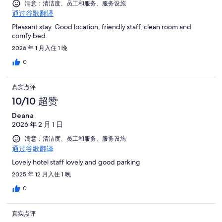
满意：清洁度、员工和服务、服务设施
通过谷歌翻译
Pleasant stay. Good location, friendly staff, clean room and
comfy bed.
2026 年 1 月入住 1 晚
0
真实点评
10/10 超赞
Deana
2026 年 2 月 1 日
满意：清洁度、员工和服务、服务设施
通过谷歌翻译
Lovely hotel staff lovely and good parking
2025 年 12 月入住 1 晚
0
真实点评