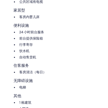
公共区域有电视
家居型
客房内婴儿床
便利设施
24 小时前台服务
前台提供保险箱
行李寄存
饮水机
自动售货机
住客服务
客房清洁（每日）
无障碍设施
电梯
其他
1 栋建筑