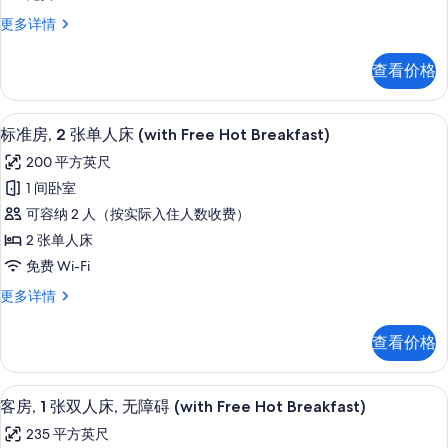
(with
张
Free
Free
标
更多详情
双
Hot
Hot
准
人
Breakfast)
Breakfast)
房,
查看价格
更
1
的
床
多
张
所
(with
信
双
标准房, 2 张单人床 (with Free H
显
息
Free
6
人
有
标准房, 2 张单人床 (with Free Hot Breakfast)
示
床
Hot
照
200 平方英尺
(with
标
Breakfast)
片
Free
1 间卧室
的
准
Hot
可容纳 2 人（按实际入住人数收费）
Breakfast)
所
房,
更
2 张单人床
有
2
多
免费 Wi-Fi
信
张
照
息
标
更多详情
单
片
准
人
房,
查看价格
2
床
张
(with
单
客房服务设施
显
Free
7
人
客房, 1 张双人床, 无障碍 (with Free Hot Breakfast)
示
床
Hot
235 平方英尺
(with