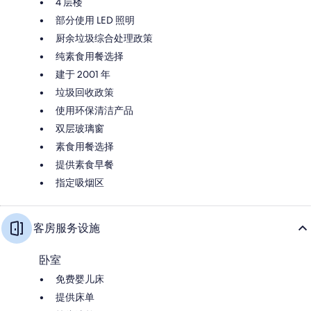
4 层楼
部分使用 LED 照明
厨余垃圾综合处理政策
纯素食用餐选择
建于 2001 年
垃圾回收政策
使用环保清洁产品
双层玻璃窗
素食用餐选择
提供素食早餐
指定吸烟区
客房服务设施
卧室
免费婴儿床
提供床单