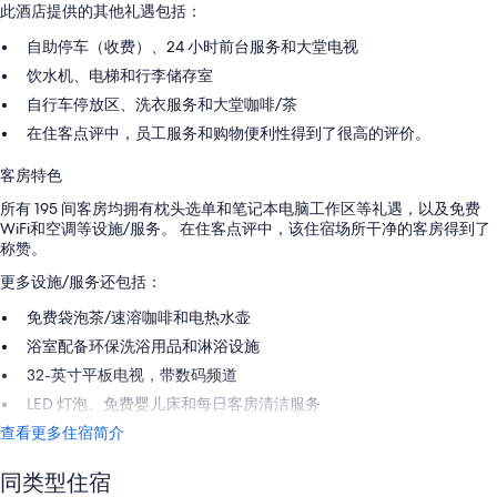
此酒店提供的其他礼遇包括：
自助停车（收费）、24 小时前台服务和大堂电视
饮水机、电梯和行李储存室
自行车停放区、洗衣服务和大堂咖啡/茶
在住客点评中，员工服务和购物便利性得到了很高的评价。
客房特色
所有 195 间客房均拥有枕头选单和笔记本电脑工作区等礼遇，以及免费
WiFi和空调等设施/服务。 在住客点评中，该住宿场所干净的客房得到了
称赞。
更多设施/服务还包括：
免费袋泡茶/速溶咖啡和电热水壶
浴室配备环保洗浴用品和淋浴设施
32-英寸平板电视，带数码频道
LED 灯泡、免费婴儿床和每日客房清洁服务
查看更多住宿简介
同类型住宿