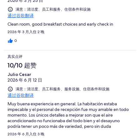
2026 年 3 月 25 日
满意：清洁度、员工和服务、住宿条件和设施
通过谷歌翻译
Clean room, good breakfast choices and early check in
2026 年 3 月入住 2 晚
0
真实点评
10/10 超赞
Julio Cesar
2026 年 6 月 12 日
满意：清洁度、员工和服务、服务设施、住宿条件和设施
通过谷歌翻译
Muy buena experiencia en general. La habitación estaba
impecable y el personal de recepción fue muy amable en todo
momento. Los únicos detalles a mejorar son que el aire
acondicionado no funcionaba del todo bien y el desayuno
podría tener un poco más de variedad, pero sin duda
regresaría.
2026 年 6 月入住 3 晚