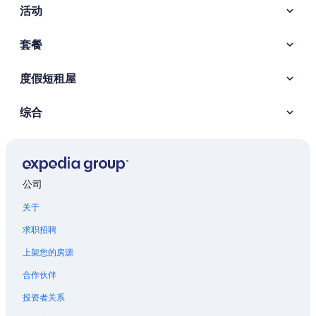
活动
套餐
度假短租屋
综合
公司
关于
求职招聘
上架您的房源
合作伙伴
投资者关系