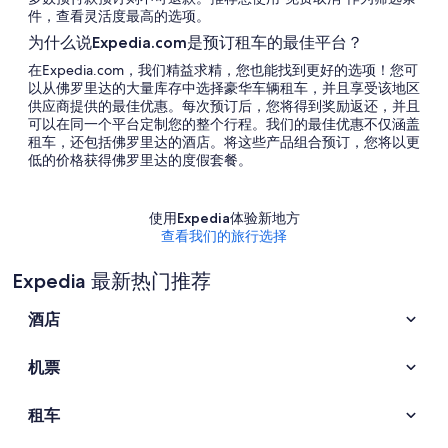
件，查看灵活度最高的选项。
为什么说Expedia.com是预订租车的最佳平台？
在Expedia.com，我们精益求精，您也能找到更好的选项！您可
以从佛罗里达的大量库存中选择豪华车辆租车，并且享受该地区
供应商提供的最佳优惠。每次预订后，您将得到奖励返还，并且
可以在同一个平台定制您的整个行程。我们的最佳优惠不仅涵盖
租车，还包括佛罗里达的酒店。将这些产品组合预订，您将以更
低的价格获得佛罗里达的度假套餐。
使用Expedia体验新地方
查看我们的旅行选择
Expedia 最新热门推荐
酒店
机票
租车