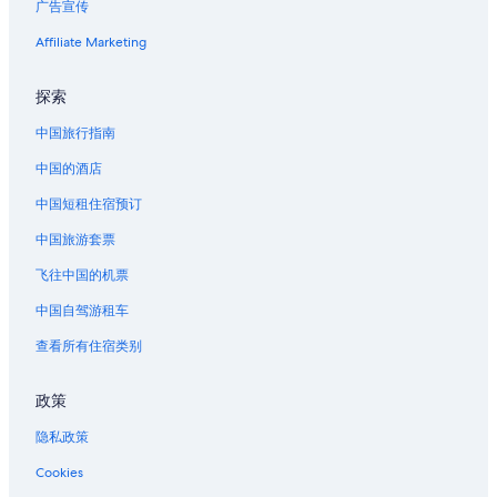
广告宣传
Affiliate Marketing
探索
中国旅行指南
中国的酒店
中国短租住宿预订
中国旅游套票
飞往中国的机票
中国自驾游租车
查看所有住宿类别
政策
隐私政策
Cookies