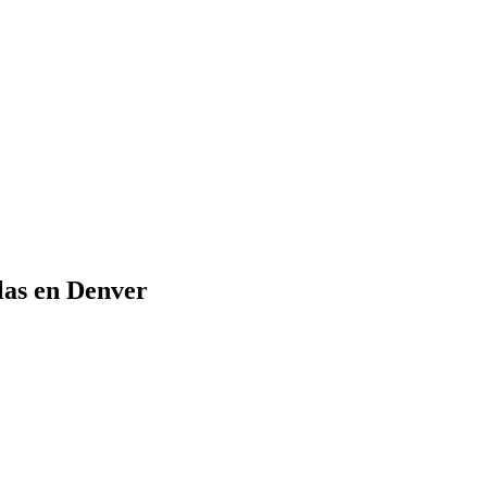
llas en Denver