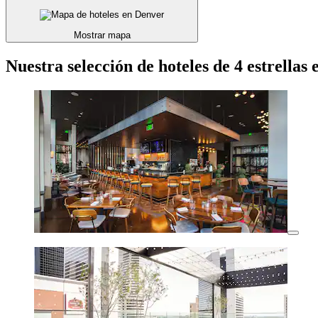
Mostrar mapa
Nuestra selección de hoteles de 4 estrellas