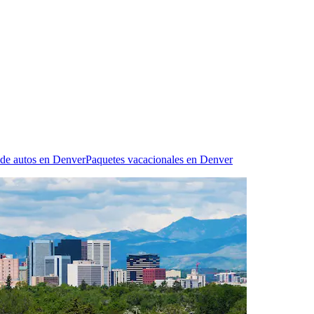
de autos en Denver
Paquetes vacacionales en Denver