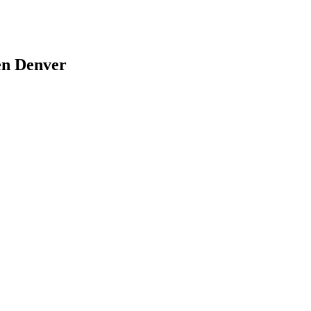
 en Denver