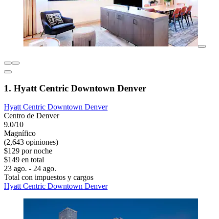
1. Hyatt Centric Downtown Denver
Hyatt Centric Downtown Denver
Centro de Denver
9.0/10
Magnífico
(2,643 opiniones)
$129 por noche
$149 en total
23 ago. - 24 ago.
Total con impuestos y cargos
Hyatt Centric Downtown Denver