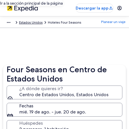
Ir a la sección principal de la página
Descargar la app
Planear un viaje
Estados Unidos
Hoteles Four Seasons
Four Seasons en Centro de
Estados Unidos
¿A dónde quieres ir?
Centro de Estados Unidos, Estados Unidos
Fechas
mié. 19 de ago. - jue. 20 de ago.
Huéspedes