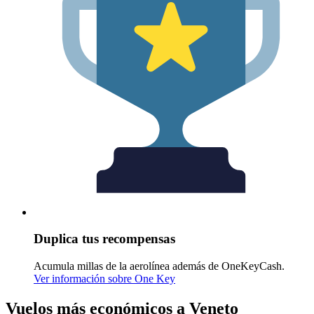
Duplica tus recompensas
Acumula millas de la aerolínea además de OneKeyCash.
Ver información sobre One Key
Vuelos más económicos a Veneto