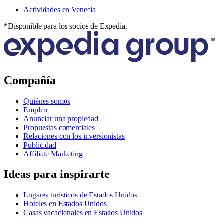
Actividades en Venecia
*Disponible para los socios de Expedia.
Compañía
Quiénes somos
Empleo
Anunciar una propiedad
Propuestas comerciales
Relaciones con los inversionistas
Publicidad
Affiliate Marketing
Ideas para inspirarte
Lugares turísticos de Estados Unidos
Hoteles en Estados Unidos
Casas vacacionales en Estados Unidos