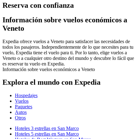
Reserva con confianza
Información sobre vuelos económicos a
Veneto
Expedia ofrece vuelos a Veneto para satisfacer las necesidades de
todos los pasajeros. Independientemente de lo que necesites para tu
vuelo, Expedia tiene el vuelo para ti. Por lo tanto, elige vuelos a
Veneto o a cualquier otro destino del mundo y descubre lo fácil que
es reservar tu vuelo en Expedia.
Información sobre vuelos económicos a Veneto
Explora el mundo con Expedia
Hospedajes
Vuelos
Paquetes
Autos
Otros
Hoteles 3 estrellas en San Marco
Hoteles 5 estrellas en San Marco