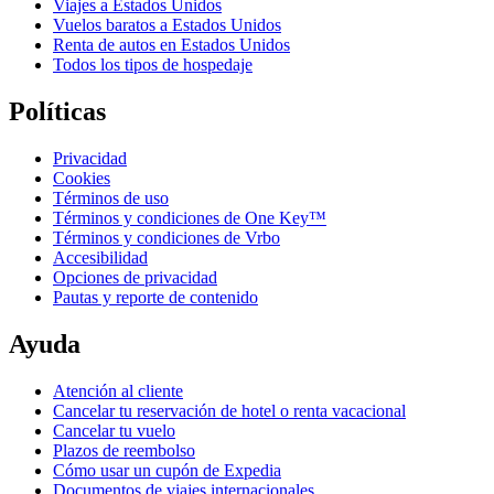
Viajes a Estados Unidos
Vuelos baratos a Estados Unidos
Renta de autos en Estados Unidos
Todos los tipos de hospedaje
Políticas
Privacidad
Cookies
Términos de uso
Términos y condiciones de One Key™
Términos y condiciones de Vrbo
Accesibilidad
Opciones de privacidad
Pautas y reporte de contenido
Ayuda
Atención al cliente
Cancelar tu reservación de hotel o renta vacacional
Cancelar tu vuelo
Plazos de reembolso
Cómo usar un cupón de Expedia
Documentos de viajes internacionales