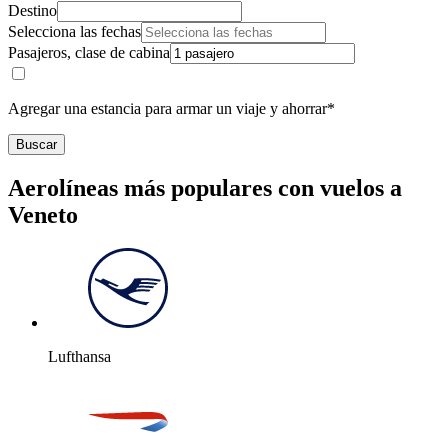
Destino
Selecciona las fechas
Pasajeros, clase de cabina
Agregar una estancia para armar un viaje y ahorrar*
Buscar
Aerolíneas más populares con vuelos a
Veneto
Lufthansa