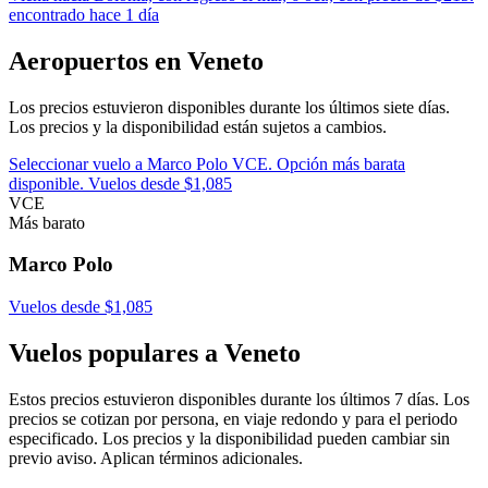
encontrado hace 1 día
Aeropuertos en Veneto
Los precios estuvieron disponibles durante los últimos siete días.
Los precios y la disponibilidad están sujetos a cambios.
Seleccionar vuelo a Marco Polo VCE. Opción más barata
disponible. Vuelos desde $1,085
VCE
Más barato
Marco Polo
Vuelos desde $1,085
Vuelos populares a Veneto
Estos precios estuvieron disponibles durante los últimos 7 días. Los
precios se cotizan por persona, en viaje redondo y para el periodo
especificado. Los precios y la disponibilidad pueden cambiar sin
previo aviso. Aplican términos adicionales.