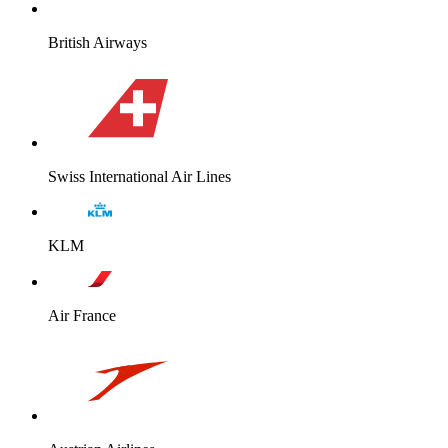
British Airways
Swiss International Air Lines
KLM
Air France