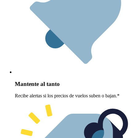
Mantente al tanto
Recibe alertas si los precios de vuelos suben o bajan.*