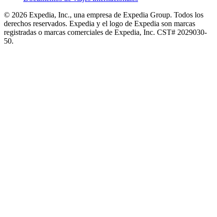
© 2026 Expedia, Inc., una empresa de Expedia Group. Todos los
derechos reservados. Expedia y el logo de Expedia son marcas
registradas o marcas comerciales de Expedia, Inc. CST# 2029030-
50.