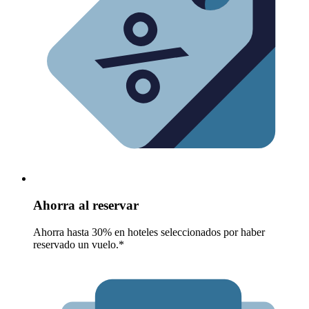
Ahorra al reservar
Ahorra hasta 30% en hoteles seleccionados por haber
reservado un vuelo.*