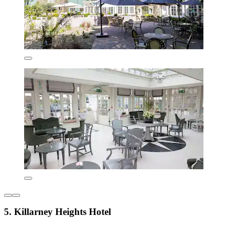
5. Killarney Heights Hotel