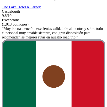
The Lake Hotel Killarney
Castlelough
9.8/10
Excepcional
(1,013 opiniones)
“Muy buena atención, excelentes calidad de alimentos y sobre todo
el personal muy amable siempre, con gran disposición para
recomendar las mejores rutas en nuestro road trip.”