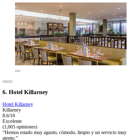
6. Hotel Killarney
Hotel Killarney
Killarney
8.6/10
Excelente
(1,005 opiniones)
“Hemos estado muy agusto, cómodo, limpio y un servicio muy
atento.”