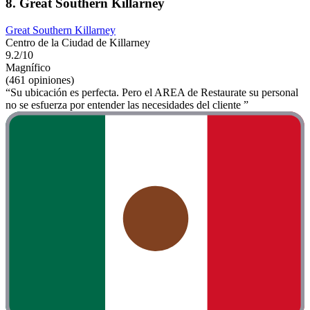
8. Great Southern Killarney
Great Southern Killarney
Centro de la Ciudad de Killarney
9.2/10
Magnífico
(461 opiniones)
“Su ubicación es perfecta. Pero el AREA de Restaurate su personal
no se esfuerza por entender las necesidades del cliente ”