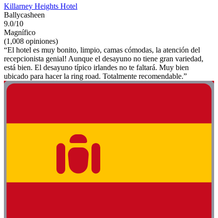
Killarney Heights Hotel
Ballycasheen
9.0/10
Magnífico
(1,008 opiniones)
“El hotel es muy bonito, limpio, camas cómodas, la atención del
recepcionista genial! Aunque el desayuno no tiene gran variedad,
está bien. El desayuno típico irlandes no te faltará. Muy bien
ubicado para hacer la ring road. Totalmente recomendable.”