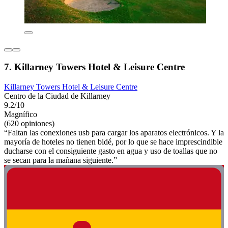
7. Killarney Towers Hotel & Leisure Centre
Killarney Towers Hotel & Leisure Centre
Centro de la Ciudad de Killarney
9.2/10
Magnífico
(620 opiniones)
“Faltan las conexiones usb para cargar los aparatos electrónicos. Y la
mayoría de hoteles no tienen bidé, por lo que se hace imprescindible
ducharse con el consiguiente gasto en agua y uso de toallas que no
se secan para la mañana siguiente.”