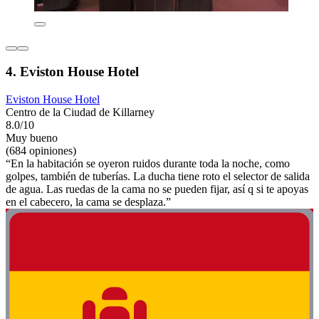
4. Eviston House Hotel
Eviston House Hotel
Centro de la Ciudad de Killarney
8.0/10
Muy bueno
(684 opiniones)
“En la habitación se oyeron ruidos durante toda la noche, como
golpes, también de tuberías. La ducha tiene roto el selector de salida
de agua. Las ruedas de la cama no se pueden fijar, así q si te apoyas
en el cabecero, la cama se desplaza.”