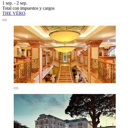
1 sep. - 2 sep.
Total con impuestos y cargos
THE VÉRO