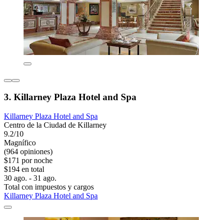
3. Killarney Plaza Hotel and Spa
Killarney Plaza Hotel and Spa
Centro de la Ciudad de Killarney
9.2/10
Magnífico
(964 opiniones)
$171 por noche
$194 en total
30 ago. - 31 ago.
Total con impuestos y cargos
Killarney Plaza Hotel and Spa