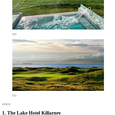
1. The Lake Hotel Killarney