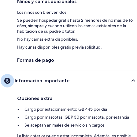
Niños y camas adicionales
Los niños son bienvenidos.
Se pueden hospedar gratis hasta 2 menores de no más de 16
años, siempre y cuando utilicen las camas existentes de la
habitación de su padre o tutor.
No hay camas extra disponibles.
Hay cunas disponibles gratis previa solicitud.
Formas de pago
Información importante
Opciones extra
Cargo por estacionamiento: GBP 45 por día
Cargo por mascotas: GBP 30 por mascota, por estancia
Se aceptan animales de servicio sin cargos
La lista anterior puede estar incompleta. Además, es posible