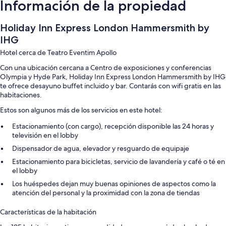
Información de la propiedad
Holiday Inn Express London Hammersmith by
IHG
Hotel cerca de Teatro Eventim Apollo
Con una ubicación cercana a Centro de exposiciones y conferencias
Olympia y Hyde Park, Holiday Inn Express London Hammersmith by IHG
te ofrece desayuno buffet incluido y bar. Contarás con wifi gratis en las
habitaciones.
Estos son algunos más de los servicios en este hotel:
Estacionamiento (con cargo), recepción disponible las 24 horas y
televisión en el lobby
Dispensador de agua, elevador y resguardo de equipaje
Estacionamiento para bicicletas, servicio de lavandería y café o té en
el lobby
Los huéspedes dejan muy buenas opiniones de aspectos como la
atención del personal y la proximidad con la zona de tiendas
Características de la habitación