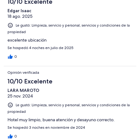
10/10 Excelente
Edgar Isaac
18 ago. 2025
Le gustó: Limpieza, servicio y personal, servicios y condiciones de la
propiedad
excelente ubicación
Se hospedó 4 noches en julio de 2025
0
Opinión verificada
10/10 Excelente
LARA MAROTO
25 nov. 2024
Le gustó: Limpieza, servicio y personal, servicios y condiciones de la
propiedad
Hotel muy limpio, buena atención y desayuno correcto.
Se hospedó 3 noches en noviembre de 2024
0