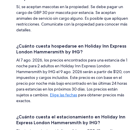
Sí, se aceptan mascotas en la propiedad. Se debe pagar un
cargo de GBP 30 por mascota por estancia. Se aceptan
animales de servicio sin cargo alguno. Es posible que apliquen
restricciones. Comunícate con la propiedad para conocer más
detalles.
¿Cuánto cuesta hospedarse en Holiday Inn Express
London Hammersmith by IHG?
Al 7 ago. 2026, los precios encontrados para una estancia de 1
noche para 2 adultos en Holiday Inn Express London
Hammersmith by IHG el 9 ago. 2026 serán a partir de $120, con
impuestos y cargos incluidos. Este precio es con base en el
precio por noche más bajo encontrado en las últimas 24 horas
para estancias en los próximos 30 días. Los precios están
sujetos a cambios.
Elige las fechas
para obtener precios más
exactos.
¿Cuánto cuesta el estacionamiento en Holiday Inn
Express London Hammersmith by IHG?