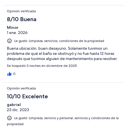
Opinión verificada
8/10 Buena
Minor
1 ene. 2026
Le gustó: Limpieza, servicios, condiciones de la propiedad
Buena ubicación, buen desayuno. Solamente tuvimos un
problema de qué el baño se obstruyó y no fue hasta 12 horas
después que tuvimos alguien de mantenimiento para resolver.
Se hospedó 3 noches en diciembre de 2025
0
Opinión verificada
10/10 Excelente
gabriel
23 dic. 2023
Le gustó: Limpieza, servicio y personal, servicios y condiciones de la
propiedad