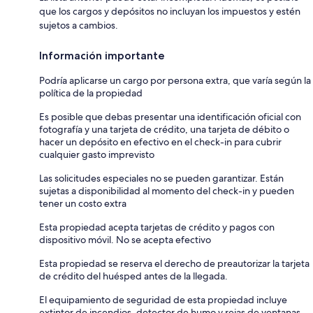
que los cargos y depósitos no incluyan los impuestos y estén
sujetos a cambios.
Información importante
Podría aplicarse un cargo por persona extra, que varía según la
política de la propiedad
Es posible que debas presentar una identificación oficial con
fotografía y una tarjeta de crédito, una tarjeta de débito o
hacer un depósito en efectivo en el check-in para cubrir
cualquier gasto imprevisto
Las solicitudes especiales no se pueden garantizar. Están
sujetas a disponibilidad al momento del check-in y pueden
tener un costo extra
Esta propiedad acepta tarjetas de crédito y pagos con
dispositivo móvil. No se acepta efectivo
Esta propiedad se reserva el derecho de preautorizar la tarjeta
de crédito del huésped antes de la llegada.
El equipamiento de seguridad de esta propiedad incluye
extintor de incendios, detector de humo y rejas de ventanas