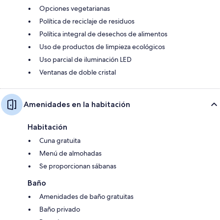
Opciones vegetarianas
Política de reciclaje de residuos
Política integral de desechos de alimentos
Uso de productos de limpieza ecológicos
Uso parcial de iluminación LED
Ventanas de doble cristal
Amenidades en la habitación
Habitación
Cuna gratuita
Menú de almohadas
Se proporcionan sábanas
Baño
Amenidades de baño gratuitas
Baño privado