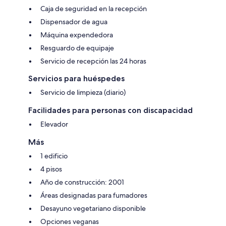
Caja de seguridad en la recepción
Dispensador de agua
Máquina expendedora
Resguardo de equipaje
Servicio de recepción las 24 horas
Servicios para huéspedes
Servicio de limpieza (diario)
Facilidades para personas con discapacidad
Elevador
Más
1 edificio
4 pisos
Año de construcción: 2001
Áreas designadas para fumadores
Desayuno vegetariano disponible
Opciones veganas