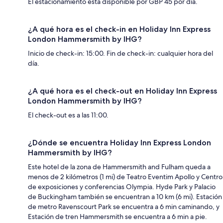
El estacionamiento está disponible por GBP 45 por día.
¿A qué hora es el check-in en Holiday Inn Express
London Hammersmith by IHG?
Inicio de check-in: 15:00. Fin de check-in: cualquier hora del
día.
¿A qué hora es el check-out en Holiday Inn Express
London Hammersmith by IHG?
El check-out es a las 11:00.
¿Dónde se encuentra Holiday Inn Express London
Hammersmith by IHG?
Este hotel de la zona de Hammersmith and Fulham queda a
menos de 2 kilómetros (1 mi) de Teatro Eventim Apollo y Centro
de exposiciones y conferencias Olympia. Hyde Park y Palacio
de Buckingham también se encuentran a 10 km (6 mi). Estación
de metro Ravenscourt Park se encuentra a 6 min caminando, y
Estación de tren Hammersmith se encuentra a 6 min a pie.