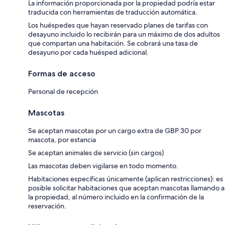
La información proporcionada por la propiedad podría estar
traducida con herramientas de traducción automática.
Los huéspedes que hayan reservado planes de tarifas con
desayuno incluido lo recibirán para un máximo de dos adultos
que compartan una habitación. Se cobrará una tasa de
desayuno por cada huésped adicional.
Formas de acceso
Personal de recepción
Mascotas
Se aceptan mascotas por un cargo extra de GBP 30 por
mascota, por estancia
Se aceptan animales de servicio (sin cargos)
Las mascotas deben vigilarse en todo momento.
Habitaciones específicas únicamente (aplican restricciones): es
posible solicitar habitaciones que aceptan mascotas llamando a
la propiedad, al número incluido en la confirmación de la
reservación.