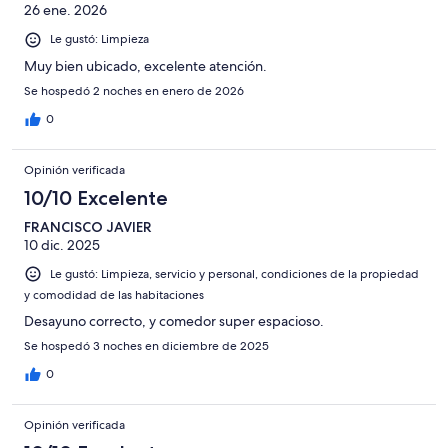
26 ene. 2026
Le gustó: Limpieza
Muy bien ubicado, excelente atención.
Se hospedó 2 noches en enero de 2026
0
Opinión verificada
10/10 Excelente
FRANCISCO JAVIER
10 dic. 2025
Le gustó: Limpieza, servicio y personal, condiciones de la propiedad
y comodidad de las habitaciones
Desayuno correcto, y comedor super espacioso.
Se hospedó 3 noches en diciembre de 2025
0
Opinión verificada