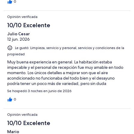
0
Opinión verificada
10/10 Excelente
Julio Cesar
12 jun. 2026
Le gustó: Limpieza, servicio y personal, servicios y condiciones de la
propiedad
Muy buena experiencia en general. La habitación estaba
impecable y el personal de recepción fue muy amable en todo
momento. Los únicos detalles a mejorar son que el aire
acondicionado no funcionaba del todo bien y el desayuno
podría tener un poco más de variedad, pero sin duda
regresaría.
Se hospedó 3 noches en junio de 2026
0
Opinión verificada
10/10 Excelente
Mario