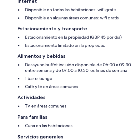
Internet
Disponible en todas las habitaciones: wifi gratis
Disponible en algunas áreas comunes: wifi gratis
Estacionamiento y transporte
Estacionamiento en la propiedad (GBP 45 por día)
Estacionamiento limitado en la propiedad
Alimentos y bebidas
Desayuno buffet incluido disponible de 06:00 a 09:30
entre semana y de 07:00 a 10:30 los fines de semana
1 bar o lounge
Café y té en áreas comunes
Actividades
TV en áreas comunes
Para familias
Cuna en las habitaciones
Servicios generales