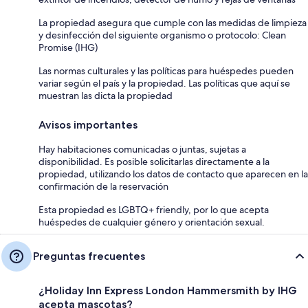
La propiedad asegura que cumple con las medidas de limpieza
y desinfección del siguiente organismo o protocolo: Clean
Promise (IHG)
Las normas culturales y las políticas para huéspedes pueden
variar según el país y la propiedad. Las políticas que aquí se
muestran las dicta la propiedad
Avisos importantes
Hay habitaciones comunicadas o juntas, sujetas a
disponibilidad. Es posible solicitarlas directamente a la
propiedad, utilizando los datos de contacto que aparecen en la
confirmación de la reservación
Esta propiedad es LGBTQ+ friendly, por lo que acepta
huéspedes de cualquier género y orientación sexual.
Preguntas frecuentes
¿Holiday Inn Express London Hammersmith by IHG
acepta mascotas?