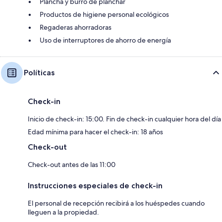
Plancha y burro de planchar
Productos de higiene personal ecológicos
Regaderas ahorradoras
Uso de interruptores de ahorro de energía
Políticas
Check-in
Inicio de check-in: 15:00. Fin de check-in cualquier hora del día
Edad mínima para hacer el check-in: 18 años
Check-out
Check-out antes de las 11:00
Instrucciones especiales de check-in
El personal de recepción recibirá a los huéspedes cuando
lleguen a la propiedad.