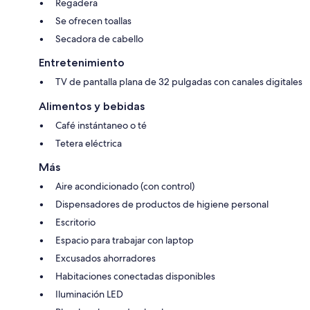
Regadera
Se ofrecen toallas
Secadora de cabello
Entretenimiento
TV de pantalla plana de 32 pulgadas con canales digitales
Alimentos y bebidas
Café instántaneo o té
Tetera eléctrica
Más
Aire acondicionado (con control)
Dispensadores de productos de higiene personal
Escritorio
Espacio para trabajar con laptop
Excusados ahorradores
Habitaciones conectadas disponibles
Iluminación LED