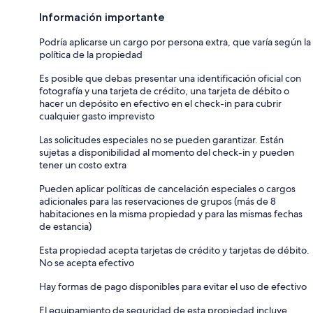
Información importante
Podría aplicarse un cargo por persona extra, que varía según la
política de la propiedad
Es posible que debas presentar una identificación oficial con
fotografía y una tarjeta de crédito, una tarjeta de débito o
hacer un depósito en efectivo en el check-in para cubrir
cualquier gasto imprevisto
Las solicitudes especiales no se pueden garantizar. Están
sujetas a disponibilidad al momento del check-in y pueden
tener un costo extra
Pueden aplicar políticas de cancelación especiales o cargos
adicionales para las reservaciones de grupos (más de 8
habitaciones en la misma propiedad y para las mismas fechas
de estancia)
Esta propiedad acepta tarjetas de crédito y tarjetas de débito.
No se acepta efectivo
Hay formas de pago disponibles para evitar el uso de efectivo
El equipamiento de seguridad de esta propiedad incluye