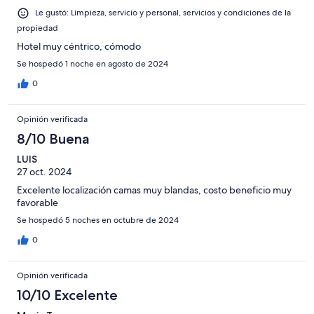
Le gustó: Limpieza, servicio y personal, servicios y condiciones de la
propiedad
Hotel muy céntrico, cómodo
Se hospedó 1 noche en agosto de 2024
0
Opinión verificada
8/10 Buena
LUIS
27 oct. 2024
Excelente localización camas muy blandas, costo beneficio muy
favorable
Se hospedó 5 noches en octubre de 2024
0
Opinión verificada
10/10 Excelente