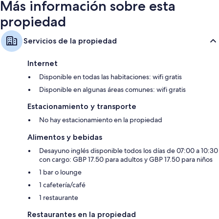
Más información sobre esta
propiedad
Servicios de la propiedad
Internet
Disponible en todas las habitaciones: wifi gratis
Disponible en algunas áreas comunes: wifi gratis
Estacionamiento y transporte
No hay estacionamiento en la propiedad
Alimentos y bebidas
Desayuno inglés disponible todos los días de 07:00 a 10:30
con cargo: GBP 17.50 para adultos y GBP 17.50 para niños
1 bar o lounge
1 cafetería/café
1 restaurante
Restaurantes en la propiedad