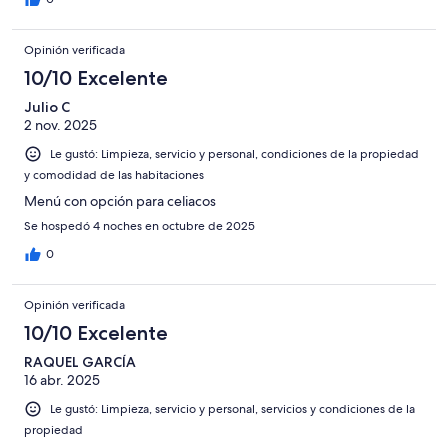
Opinión verificada
10/10 Excelente
Julio C
2 nov. 2025
Le gustó: Limpieza, servicio y personal, condiciones de la propiedad
y comodidad de las habitaciones
Menú con opción para celiacos
Se hospedó 4 noches en octubre de 2025
0
Opinión verificada
10/10 Excelente
RAQUEL GARCÍA
16 abr. 2025
Le gustó: Limpieza, servicio y personal, servicios y condiciones de la
propiedad