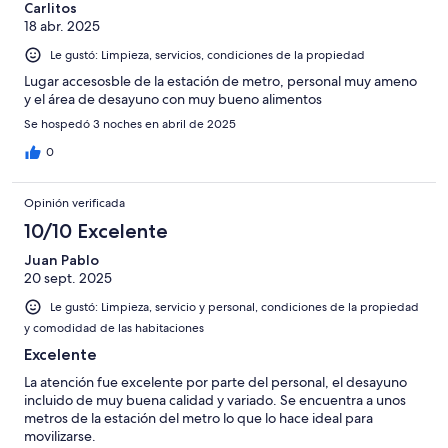
Carlitos
18 abr. 2025
Le gustó: Limpieza, servicios, condiciones de la propiedad
Lugar accesosble de la estación de metro, personal muy ameno
y el área de desayuno con muy bueno alimentos
Se hospedó 3 noches en abril de 2025
0
Opinión verificada
10/10 Excelente
Juan Pablo
20 sept. 2025
Le gustó: Limpieza, servicio y personal, condiciones de la propiedad
y comodidad de las habitaciones
Excelente
La atención fue excelente por parte del personal, el desayuno
incluido de muy buena calidad y variado. Se encuentra a unos
metros de la estación del metro lo que lo hace ideal para
movilizarse.