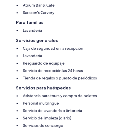
Atrium Bar & Cafe
Saracen's Carvery
Para familias
Lavandería
Servicios generales
Caja de seguridad en la recepción
Lavandería
Resguardo de equipaje
Servicio de recepción las 24 horas
Tienda de regalos o puesto de periódicos
Servicios para huéspedes
Asistencia para tours y compra de boletos
Personal multilingüe
Servicio de lavandería o tintorería
Servicio de limpieza (diario)
Servicios de concierge