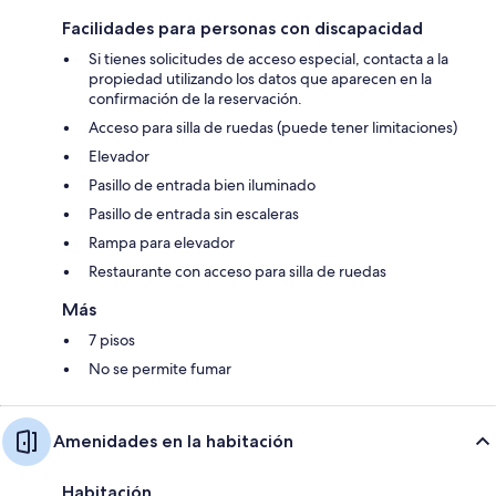
Facilidades para personas con discapacidad
Si tienes solicitudes de acceso especial, contacta a la
propiedad utilizando los datos que aparecen en la
confirmación de la reservación.
Acceso para silla de ruedas (puede tener limitaciones)
Elevador
Pasillo de entrada bien iluminado
Pasillo de entrada sin escaleras
Rampa para elevador
Restaurante con acceso para silla de ruedas
Más
7 pisos
No se permite fumar
Amenidades en la habitación
Habitación