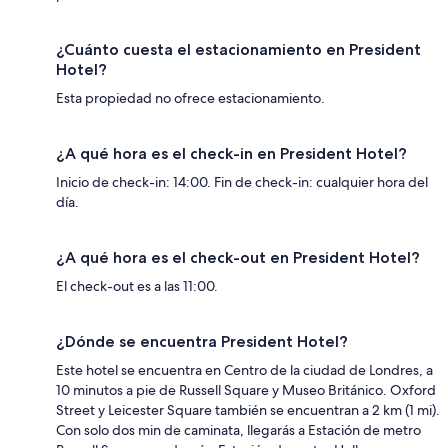
¿Cuánto cuesta el estacionamiento en President
Hotel?
Esta propiedad no ofrece estacionamiento.
¿A qué hora es el check-in en President Hotel?
Inicio de check-in: 14:00. Fin de check-in: cualquier hora del
día.
¿A qué hora es el check-out en President Hotel?
El check-out es a las 11:00.
¿Dónde se encuentra President Hotel?
Este hotel se encuentra en Centro de la ciudad de Londres, a
10 minutos a pie de Russell Square y Museo Británico. Oxford
Street y Leicester Square también se encuentran a 2 km (1 mi).
Con solo dos min de caminata, llegarás a Estación de metro