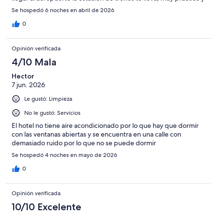
cercano al Hotel.
Se hospedó 6 noches en abril de 2026
0
Opinión verificada
4/10 Mala
Hector
7 jun. 2026
Le gustó: Limpieza
No le gustó: Servicios
El hotel no tiene aire acondicionado por lo que hay que dormir
con las ventanas abiertas y se encuentra en una calle con
demasiado ruido por lo que no se puede dormir
Se hospedó 4 noches en mayo de 2026
0
Opinión verificada
10/10 Excelente