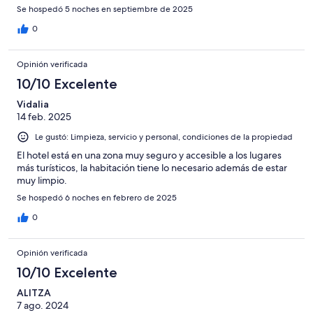
Se hospedó 5 noches en septiembre de 2025
0
Opinión verificada
10/10 Excelente
Vidalia
14 feb. 2025
Le gustó: Limpieza, servicio y personal, condiciones de la propiedad
El hotel está en una zona muy seguro y accesible a los lugares
más turísticos, la habitación tiene lo necesario además de estar
muy limpio.
Se hospedó 6 noches en febrero de 2025
0
Opinión verificada
10/10 Excelente
ALITZA
7 ago. 2024