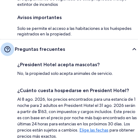
extintor de incendios
Avisos importantes
Solo se permite el acceso a las habitaciones a los huéspedes
registrados en la propiedad.
Preguntas frecuentes
¿President Hotel acepta mascotas?
No, la propiedad solo acepta animales de servicio.
¿Cuánto cuesta hospedarse en President Hotel?
Al 8 ago. 2026, los precios encontrados para una estancia de 1
noche para 2 adultos en President Hotel el 31 ago. 2026 serán
a partir de $163, con impuestos y cargos incluidos. Este precio
es con base en el precio por noche más bajo encontrado en las
últimas 24 horas para estancias en los próximos 30 días. Los
precios están sujetos a cambios.
Elige las fechas
para obtener
precios más exactos.