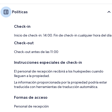
Políticas
Check-in
Inicio de check-in: 14:00. Fin de check-in cualquier hora del día
Check-out
Check-out antes de las 11:00
Instrucciones especiales de check-in
El personal de recepción recibirá a los huéspedes cuando
lleguen a la propiedad.
La información proporcionada por la propiedad podría estar
traducida con herramientas de traducción automática.
Formas de acceso
Personal de recepción