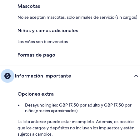
Mascotas
No se aceptan mascotas, solo animales de servicio (sin cargos)
Niños y camas adicionales
Los niños son bienvenidos.
Formas de pago
Información importante
Opciones extra
Desayuno inglés: GBP 17.50 por adulto y GBP 17.50 por
niño (precios aproximados)
La lista anterior puede estar incompleta. Además, es posible
que los cargos y depósitos no incluyan los impuestos y estén
sujetos a cambios.