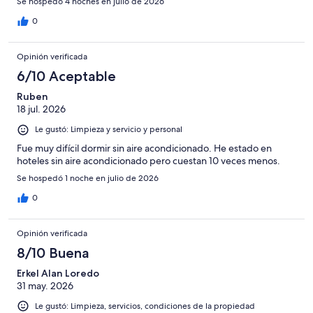
Se hospedó 4 noches en julio de 2026
0
Opinión verificada
6/10 Aceptable
Ruben
18 jul. 2026
Le gustó: Limpieza y servicio y personal
Fue muy difícil dormir sin aire acondicionado. He estado en
hoteles sin aire acondicionado pero cuestan 10 veces menos.
Se hospedó 1 noche en julio de 2026
0
Opinión verificada
8/10 Buena
Erkel Alan Loredo
31 may. 2026
Le gustó: Limpieza, servicios, condiciones de la propiedad