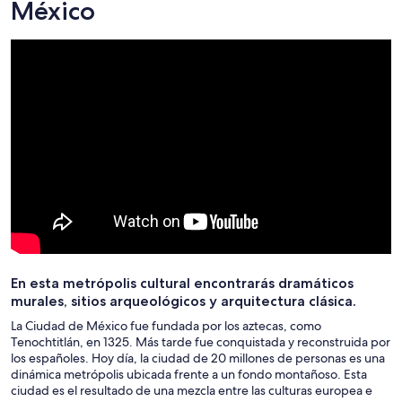
México
En esta metrópolis cultural encontrarás dramáticos
murales, sitios arqueológicos y arquitectura clásica.
La Ciudad de México fue fundada por los aztecas, como
Tenochtitlán, en 1325. Más tarde fue conquistada y reconstruida por
los españoles. Hoy día, la ciudad de 20 millones de personas es una
dinámica metrópolis ubicada frente a un fondo montañoso. Esta
ciudad es el resultado de una mezcla entre las culturas europea e