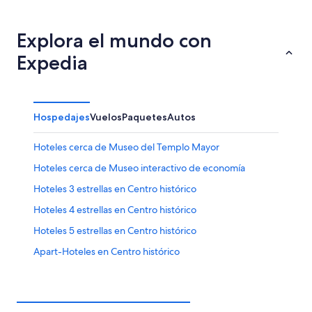
Guadalajara
Mérida
Explora el mundo con
Expedia
Hospedajes
Vuelos
Paquetes
Autos
Hoteles cerca de Museo del Templo Mayor
Hoteles cerca de Museo interactivo de economía
Hoteles 3 estrellas en Centro histórico
Hoteles 4 estrellas en Centro histórico
Hoteles 5 estrellas en Centro histórico
Apart-Hoteles en Centro histórico
Hoteles de Best Western en Centro histórico
Hoteles con concierge en Centro histórico