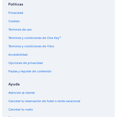
Políticas
Privacidad
Cookies
Términos de uso
Términos y condiciones de One Key™
Términos y condiciones de Vrbo
Accesibilidad
Opciones de privacidad
Pautas y reporte de contenido
Ayuda
Atención al cliente
Cancelar tu reservación de hotel o renta vacacional
Cancelar tu vuelo