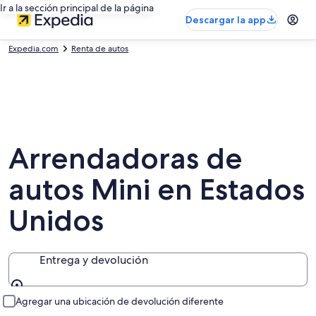
Ir a la sección principal de la página
Descargar la app
Expedia.com
Renta de autos
Arrendadoras de
autos Mini en Estados
Unidos
Entrega y devolución
Entrega y devolución
Agregar una ubicación de devolución diferente