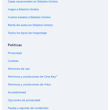
Casas vacacionales en Estados Unidos
Viajes a Estados Unidos
Vuelos baratos a Estados Unidos
Renta de autos en Estados Unidos
Todos los tipos de hospedaje
Políticas
Privacidad
Cookies
Términos de uso
Términos y condiciones de One Key™
Términos y condiciones de Vrbo
Accesibilidad
Opciones de privacidad
Pautas y reporte de contenido