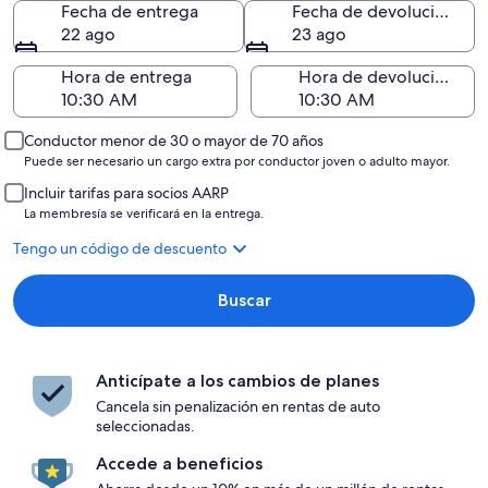
Fecha de entrega
Fecha de devolución
22 ago
23 ago
Hora de entrega
Hora de devolución
Conductor menor de 30 o mayor de 70 años
Puede ser necesario un cargo extra por conductor joven o adulto mayor.
Incluir tarifas para socios AARP
La membresía se verificará en la entrega.
Tengo un código de descuento
Buscar
Anticípate a los cambios de planes
Cancela sin penalización en rentas de auto
seleccionadas.
Accede a beneficios