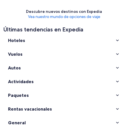
Descubre nuevos destinos con Expedia
Vea nuestro mundo de opciones de viaje
Últimas tendencias en Expedia
Hoteles
Vuelos
Autos
Actividades
Paquetes
Rentas vacacionales
General