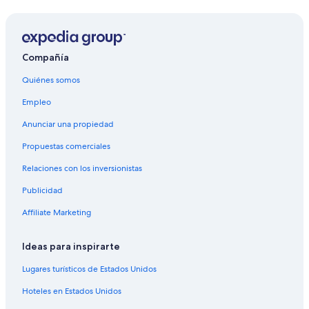
Compañía
Quiénes somos
Empleo
Anunciar una propiedad
Propuestas comerciales
Relaciones con los inversionistas
Publicidad
Affiliate Marketing
Ideas para inspirarte
Lugares turísticos de Estados Unidos
Hoteles en Estados Unidos