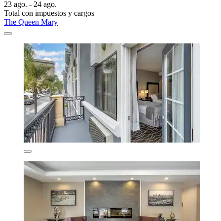
23 ago. - 24 ago.
Total con impuestos y cargos
The Queen Mary