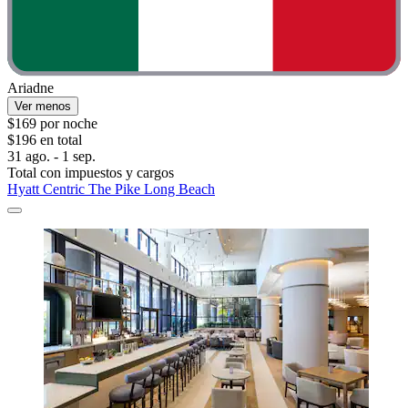
Ariadne
Ver menos
$169 por noche
$196 en total
31 ago. - 1 sep.
Total con impuestos y cargos
Hyatt Centric The Pike Long Beach