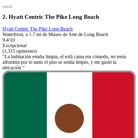
2. Hyatt Centric The Pike Long Beach
Hyatt Centric The Pike Long Beach
Waterfront, a 1.7 mi de Museo de Arte de Long Beach
9.4/10
Excepcional
(1,315 opiniones)
“La habitación estaba limpia, el sofá cama era cómodo, no tenía
alfombra por lo tanto el piso se sentía limpio, y me gustó la
ubicación ”