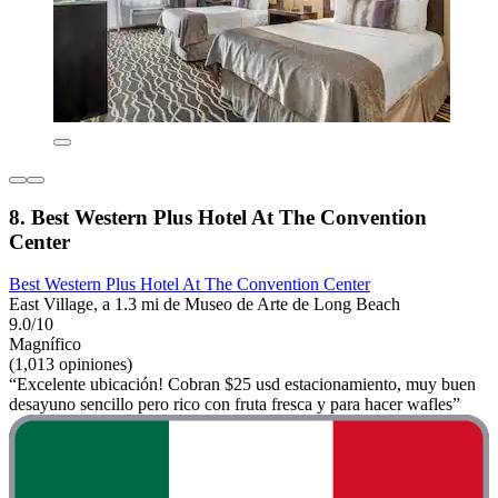
8. Best Western Plus Hotel At The Convention
Center
Best Western Plus Hotel At The Convention Center
East Village, a 1.3 mi de Museo de Arte de Long Beach
9.0/10
Magnífico
(1,013 opiniones)
“Excelente ubicación! Cobran $25 usd estacionamiento, muy buen
desayuno sencillo pero rico con fruta fresca y para hacer wafles”