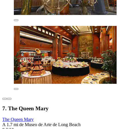
7. The Queen Mary
The Queen Mary
A 1.7 mi de Museo de Arte de Long Beach