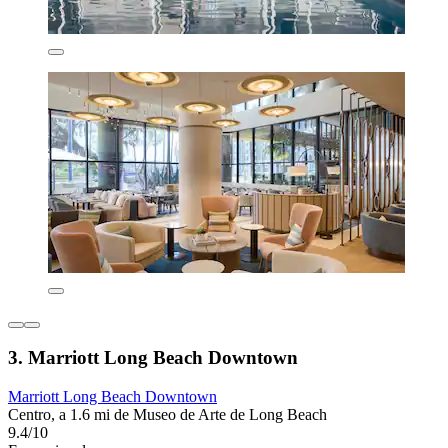
3. Marriott Long Beach Downtown
Marriott Long Beach Downtown
Centro, a 1.6 mi de Museo de Arte de Long Beach
9.4/10