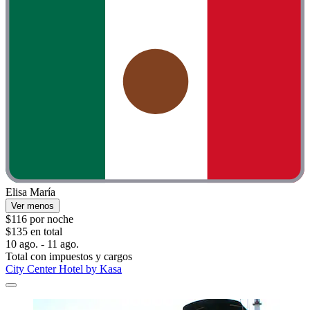
Elisa María
Ver menos
$116 por noche
$135 en total
10 ago. - 11 ago.
Total con impuestos y cargos
City Center Hotel by Kasa