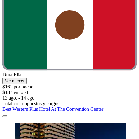
Dora Elia
Ver menos
$161 por noche
$187 en total
13 ago. - 14 ago.
Total con impuestos y cargos
Best Western Plus Hotel At The Convention Center