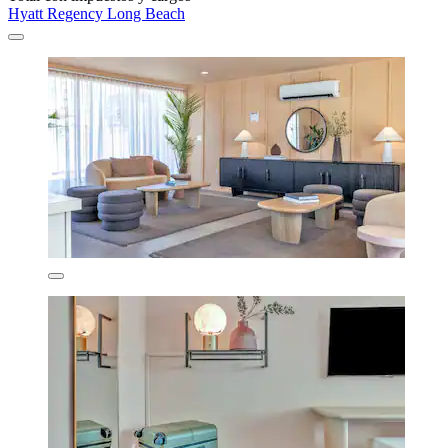
Hyatt Regency Long Beach