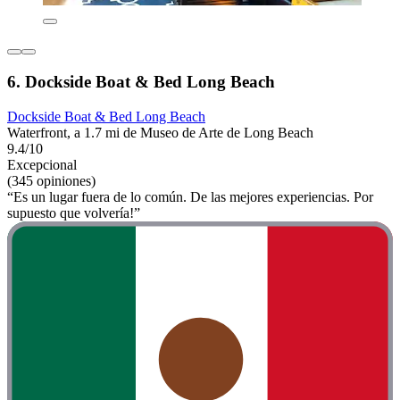
6. Dockside Boat & Bed Long Beach
Dockside Boat & Bed Long Beach
Waterfront, a 1.7 mi de Museo de Arte de Long Beach
9.4/10
Excepcional
(345 opiniones)
“Es un lugar fuera de lo común. De las mejores experiencias. Por
supuesto que volvería!”