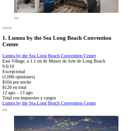
1. Lumea by the Sea Long Beach Convention
Center
Lumea by the Sea Long Beach Convention Center
East Village, a 1.1 mi de Museo de Arte de Long Beach
9.6/10
Excepcional
(1,096 opiniones)
$104 por noche
$120 en total
12 ago. - 13 ago.
Total con impuestos y cargos
Lumea by the Sea Long Beach Convention Center